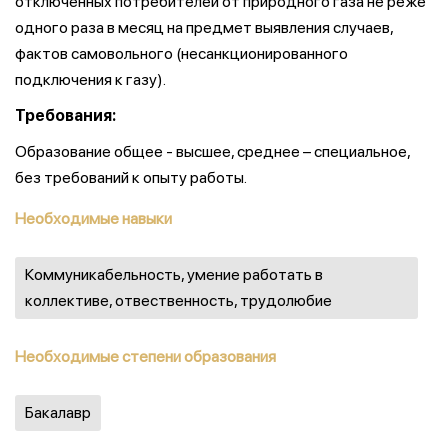
отключенных потребителей от природного газа не реже
одного раза в месяц на предмет выявления случаев,
фактов самовольного (несанкционированного
подключения к газу).
Требования:
Образование общее - высшее, среднее – специальное,
без требований к опыту работы.
Необходимые навыки
Коммуникабельность, умение работать в
коллективе, отвественность, трудолюбие
Необходимые степени образования
Бакалавр