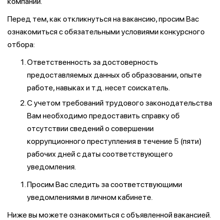
компании.
Перед тем, как откликнуться на вакансию, просим Вас
ознакомиться с обязательными условиями конкурсного
отбора:
Ответственность за достоверность
предоставляемых данных об образовании, опыте
работе, навыках и т.д. несет соискатель.
С учетом требований трудового законодательства
Вам необходимо предоставить справку об
отсутствии сведений о совершении
коррупционного преступления в течение 5 (пяти)
рабочих дней с даты соответствующего
уведомления.
Просим Вас следить за соответствующими
уведомлениями в личном кабинете.
Ниже вы можете ознакомиться с объявленной вакансией.