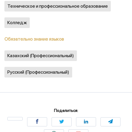
Техническое и профессиональное образование
Колледж
Обязательно знание языков
Казахский (Профессиональный)
Русский (Профессиональный)
Поделиться: