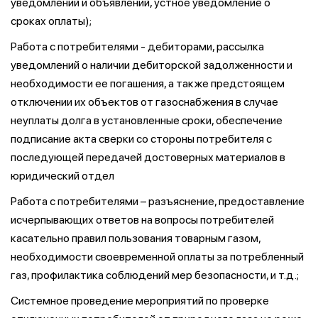
уведомлений и объявлений, устное уведомление о
сроках оплаты);
Работа с потребителями - дебиторами, рассылка
уведомлений о наличии дебиторской задолженности и
необходимости ее погашения, а также предстоящем
отключении их объектов от газоснабжения в случае
неуплаты долга в установленные сроки, обеспечение
подписание акта сверки со стороны потребителя с
последующей передачей достоверных материалов в
юридический отдел
Работа с потребителями – разъяснение, предоставление
исчерпывающих ответов на вопросы потребителей
касательно правил пользования товарным газом,
необходимости своевременной оплаты за потребленный
газ, профилактика соблюдений мер безопасности, и т.д.;
Системное проведение мероприятий по проверке