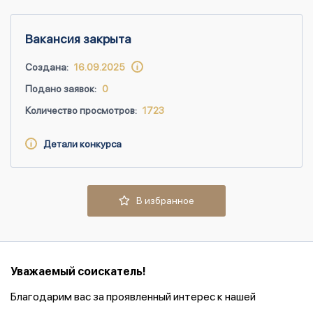
Вакансия закрыта
Создана:
16.09.2025
Подано заявок:
0
Количество просмотров:
1723
Детали конкурса
В избранное
Уважаемый соискатель!
Благодарим вас за проявленный интерес к нашей