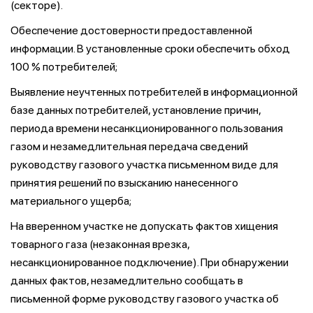
(секторе).
Обеспечение достоверности предоставленной
информации. В установленные сроки обеспечить обход
100 % потребителей;
Выявление неучтенных потребителей в информационной
базе данных потребителей, установление причин,
периода времени несанкционированного пользования
газом и незамедлительная передача сведений
руководству газового участка письменном виде для
принятия решений по взысканию нанесенного
материального ущерба;
На вверенном участке не допускать фактов хищения
товарного газа (незаконная врезка,
несанкционированное подключение). При обнаружении
данных фактов, незамедлительно сообщать в
письменной форме руководству газового участка об