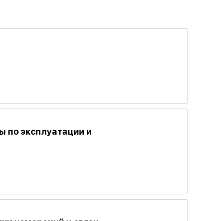
ы по эксплуатации и