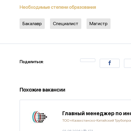
Необходимые степени образования
Бакалавр
Специалист
Магистр
Поделиться:
Похожие вакансии
Главный менеджер по ин
ТОО «Казахстанско-Китайский Трубопр