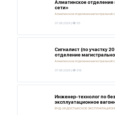
Алматинское отделение 
сети»
Алматинское отделение магистральной 
07.08.2026
|
35
Сигналист (по участку 2
отделение магистрально
Алматинское отделение магистральной 
07.08.2026
|
316
Инженер-технолог по без
эксплуатационное вагон
ВЧД-26 ДОСТЫКСКОЕ ЭКСПЛУАТАЦИОННО