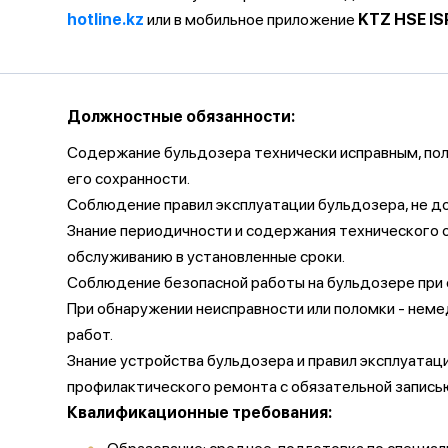
hotline.kz
или в мобильное приложение
KTZ HSE IS
Должностные обязанности:
Содержание бульдозера технически исправным, пол
его сохранности.
Соблюдение правил эксплуатации бульдозера, не д
Знание периодичности и содержания технического о
обслуживанию в установленные сроки.
Соблюдение безопасной работы на бульдозере при с
При обнаружении неисправности или поломки - нем
работ.
Знание устройства бульдозера и правил эксплуатац
профилактического ремонта с обязательной запись
Квалификационные требования: