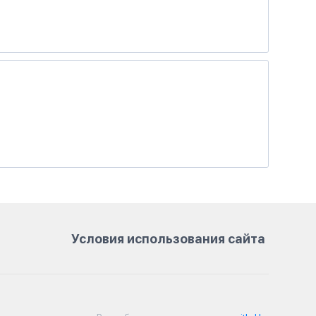
Условия использования сайта