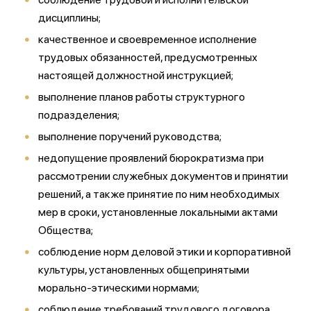
дисциплины;
качественное и своевременное исполнение
трудовых обязанностей, предусмотренных
настоящей должностной инструкцией;
выполнение планов работы структурного
подразделения;
выполнение поручений руководства;
недопущение проявлений бюрократизма при
рассмотрении служебных документов и принятии
решений, а также принятие по ним необходимых
мер в сроки, установленные локальными актами
Общества;
соблюдение норм деловой этики и корпоративной
культуры, установленных общепринятыми
морально-этическими нормами;
соблюдение требований трудового договора,