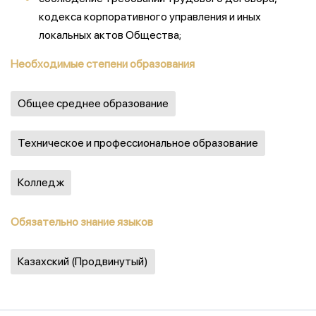
кодекса корпоративного управления и иных
локальных актов Общества;
Необходимые степени образования
Общее среднее образование
Техническое и профессиональное образование
Колледж
Обязательно знание языков
Казахский (Продвинутый)