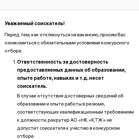
Уважаемый соискатель!
Перед тем, как откликнуться на вакансию, просим Вас
ознакомиться с обязательными условиями конкурсного
отбора:
Ответственность за достоверность
предоставляемых данных об образовании,
опыте работе, навыках и т.д. несет
соискатель.
В случае отсутствия достоверных сведений об
образовании и опыте работы в резюме,
соответствующих квалификационным требованиям
к должности, рекрутер АО «НК «ҚТЖ» не
допустит соискателя к участию в конкурсном
отборе.