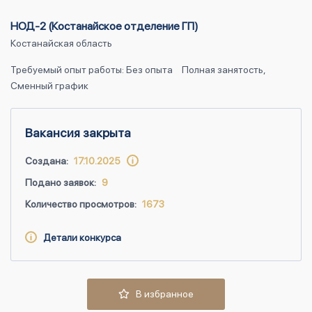
НОД-2 (Костанайское отделение ГП)
Костанайская область
Требуемый опыт работы: Без опыта
Полная занятость,
Сменный график
Вакансия закрыта
Создана:
17.10.2025
Подано заявок:
9
Количество просмотров:
1673
Детали конкурса
В избранное