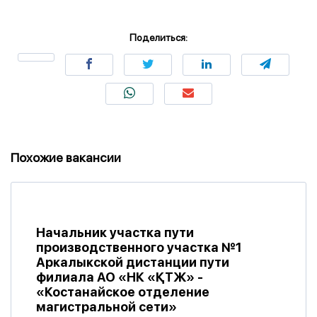
Поделиться:
Похожие вакансии
Начальник участка пути
производственного участка №1
Аркалыкской дистанции пути
филиала АО «НК «ҚТЖ» -
«Костанайское отделение
магистральной сети»