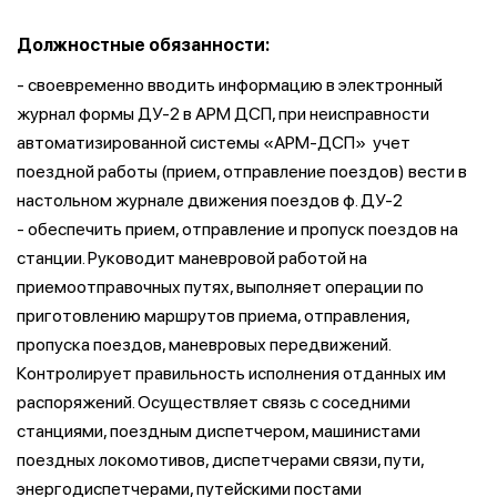
Должностные обязанности:
- своевременно вводить информацию в электронный
журнал формы ДУ-2 в АРМ ДСП, при неисправности
автоматизированной системы «АРМ-ДСП» учет
поездной работы (прием, отправление поездов) вести в
настольном журнале движения поездов ф. ДУ-2
- обеспечить прием, отправление и пропуск поездов на
станции. Руководит маневровой работой на
приемоотправочных путях, выполняет операции по
приготовлению маршрутов приема, отправления,
пропуска поездов, маневровых передвижений.
Контролирует правильность исполнения отданных им
распоряжений. Осуществляет связь с соседними
станциями, поездным диспетчером, машинистами
поездных локомотивов, диспетчерами связи, пути,
энергодиспетчерами, путейскими постами