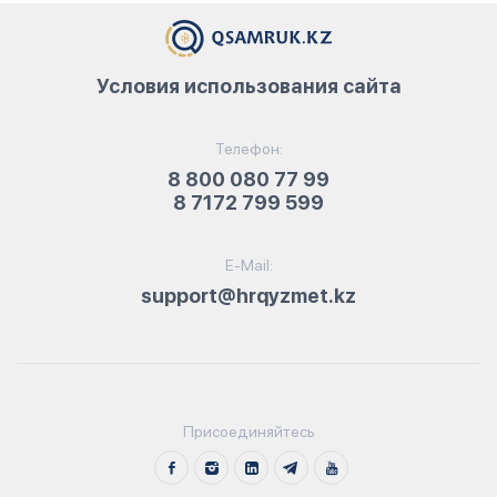
Условия использования сайта
Телефон:
8 800 080 77 99
8 7172 799 599
E-Mail:
support@hrqyzmet.kz
Присоединяйтесь