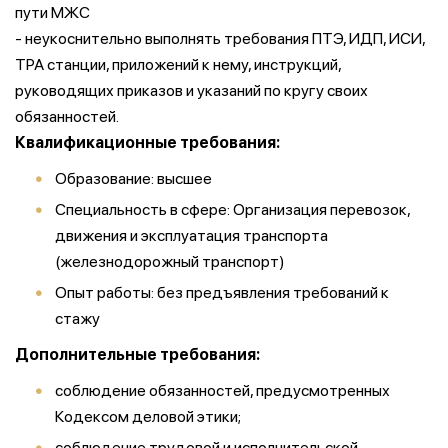
пути МЖС
- неукоснительно выполнять требования ПТЭ, ИДП, ИСИ,
ТРА станции, приложений к нему, инструкций,
руководящих приказов и указаний по кругу своих
обязанностей.
Квалификационные требования:
Образование: высшее
Специальность в сфере: Организация перевозок,
движения и эксплуатация транспорта
(железнодорожный транспорт)
Опыт работы: без предъявления требований к
стажу
Дополнительные требования:
соблюдение обязанностей, предусмотренных
Кодексом деловой этики;
соблюдение трудовой и исполнительской