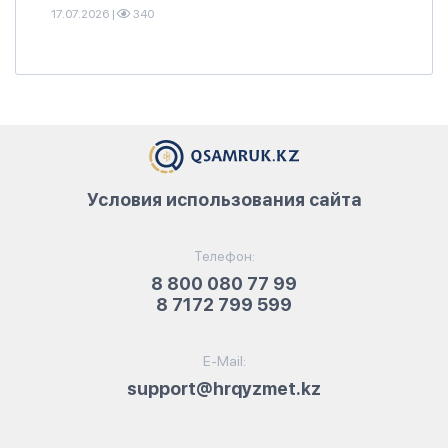
17.07.2026
|
340
Условия использования сайта
Телефон:
8 800 080 77 99
8 7172 799 599
E-Mail:
support@hrqyzmet.kz