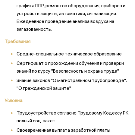
графика ППР, ремонтов оборудования, приборов и
устройств защиты, автоматики, сигнализации.
Ежедневное проведение анализа воздуха на
загазованность.
Требования:
Средне-специальное техническое образование
Сертификат о прохождении обучения и проверки
знаний по курсу "Безопасность и охрана труда"
Знание законов "О магистральном трубопроводе",
"О гражданской защите"
Условия:
Трудоустройство согласно Трудовому Кодексу РК,
полный соц. пакет
Своевременная выплата заработной платы