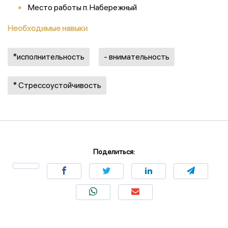
Место работы п. Набережный
Необходимые навыки
*исполнительность
- внимательность
* Стрессоустойчивость
Поделиться: