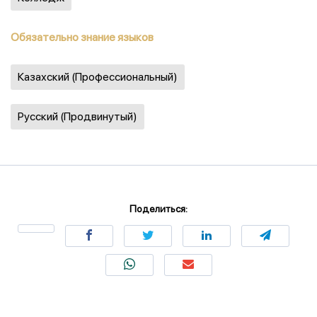
Обязательно знание языков
Казахский (Профессиональный)
Русский (Продвинутый)
Поделиться: