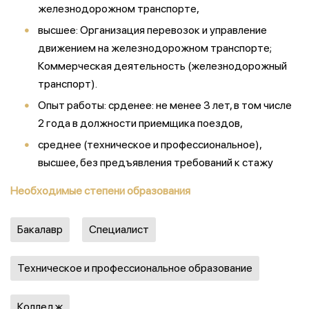
железнодорожном транспорте,
высшее: Организация перевозок и управление
движением на железнодорожном транспорте;
Коммерческая деятельность (железнодорожный
транспорт).
Опыт работы: срденее: не менее 3 лет, в том числе
2 года в должности приемщика поездов,
среднее (техническое и профессиональное),
высшее, без предъявления требований к стажу
Необходимые степени образования
Бакалавр
Специалист
Техническое и профессиональное образование
Колледж