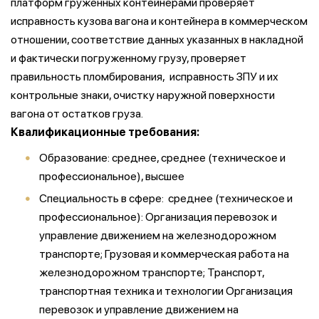
платформ груженных контейнерами проверяет
исправность кузова вагона и контейнера в коммерческом
отношении, соответствие данных указанных в накладной
и фактически погруженному грузу, проверяет
правильность пломбирования, исправность ЗПУ и их
контрольные знаки, очистку наружной поверхности
вагона от остатков груза.
Квалификационные требования:
Образование: среднее, среднее (техническое и
профессиональное), высшее
Специальность в сфере: среднее (техническое и
профессиональное): Организация перевозок и
управление движением на железнодорожном
транспорте; Грузовая и коммерческая работа на
железнодорожном транспорте; Транспорт,
транспортная техника и технологии Организация
перевозок и управление движением на