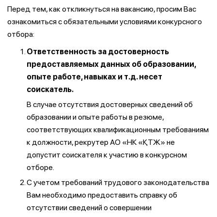
Перед тем, как откликнуться на вакансию, просим Вас
ознакомиться с обязательными условиями конкурсного
отбора:
Ответственность за достоверность
предоставляемых данных об образовании,
опыте работе, навыках и т.д. несет
соискатель.
В случае отсутствия достоверных сведений об
образовании и опыте работы в резюме,
соответствующих квалификационным требованиям
к должности, рекрутер АО «НК «ҚТЖ» не
допустит соискателя к участию в конкурсном
отборе.
С учетом требований трудового законодательства
Вам необходимо предоставить справку об
отсутствии сведений о совершении