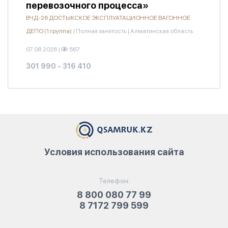
перевозочного процесса»
ВЧД-26 ДОСТЫКСКОЕ ЭКСПЛУАТАЦИОННОЕ ВАГОННОЕ
ДЕПО (1 группа)
|
Полная занятость
|
Алматинская область
07.08.2026
|
567
301 990 - 316 410
Условия использования сайта
Телефон:
8 800 080 77 99
8 7172 799 599