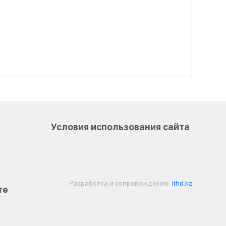
Условия использования сайта
Разработка и сопровождение
ithd.kz
те