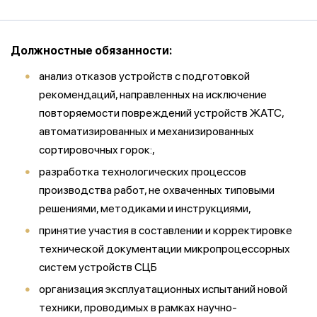
Должностные обязанности:
анализ отказов устройств с подготовкой
рекомендаций, направленных на исключение
повторяемости повреждений устройств ЖАТС,
автоматизированных и механизированных
сортировочных горок:,
разработка технологических процессов
производства работ, не охваченных типовыми
решениями, методиками и инструкциями,
принятие участия в составлении и корректировке
технической документации микропроцессорных
систем устройств СЦБ
организация эксплуатационных испытаний новой
техники, проводимых в рамках научно-