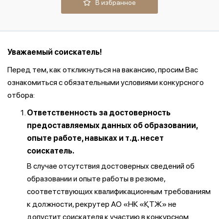
В избранное
Уважаемый соискатель!
Перед тем, как откликнуться на вакансию, просим Вас
ознакомиться с обязательными условиями конкурсного
отбора:
Ответственность за достоверность
предоставляемых данных об образовании,
опыте работе, навыках и т.д. несет
соискатель.
В случае отсутствия достоверных сведений об
образовании и опыте работы в резюме,
соответствующих квалификационным требованиям
к должности, рекрутер АО «НК «ҚТЖ» не
допустит соискателя к участию в конкурсном