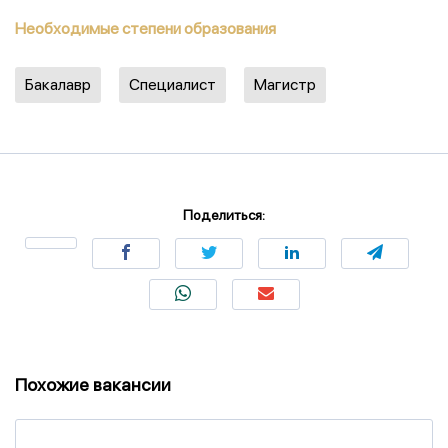
Необходимые степени образования
Бакалавр
Специалист
Магистр
Поделиться:
Похожие вакансии