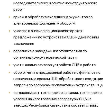
исследовательских и опытно-конструкторских
работ
прием и обработка входящих документов по
электронному документу обороту.
участие в анализе рационализаторских
предложений по устройствам СЦБ и дача по ним
заключения
переписка с заводами изготовителями по
организационно-технической части
учет и анализ отказов устройств СЦБ в работе
сбор отчета о проделанной работе с филиалов по
назначенным срокам ЦШ-обрабатывает входящие
запросы по вопросам эксплуатации устройств СЦБ
согласовывает технические задания, технические
условия на изготовление аппаратуры СЦБ на
заводах Республики Казахстан в соответствии с