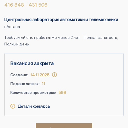
416 848 - 431 506
Центральная лаборатория автоматики и телемеханики
г.Астана
Требуемый опыт работы: Не менее 2 лет
Полная занятость,
Полный день
Вакансия закрыта
Создана:
14.11.2025
Подано заявок:
11
Количество просмотров:
599
Детали конкурса