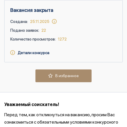
Вакансия закрыта
Создана:
25.11.2025
Подано заявок:
22
Количество просмотров:
1272
Детали конкурса
В избранное
Уважаемый соискатель!
Перед тем, как откликнуться на вакансию, просим Вас
ознакомиться с обязательными условиями конкурсного