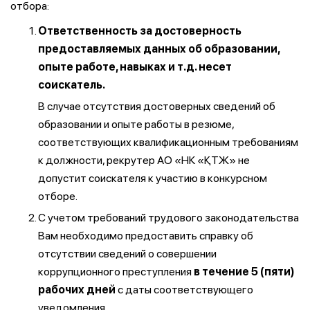
отбора:
Ответственность за достоверность
предоставляемых данных об образовании,
опыте работе, навыках и т.д. несет
соискатель.
В случае отсутствия достоверных сведений об
образовании и опыте работы в резюме,
соответствующих квалификационным требованиям
к должности, рекрутер АО «НК «ҚТЖ» не
допустит соискателя к участию в конкурсном
отборе.
С учетом требований трудового законодательства
Вам необходимо предоставить справку об
отсутствии сведений о совершении
коррупционного преступления
в течение 5 (пяти)
рабочих дней
с даты соответствующего
уведомления.