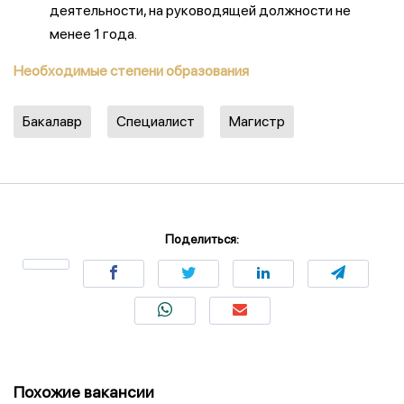
деятельности, на руководящей должности не
менее 1 года.
Необходимые степени образования
Бакалавр
Специалист
Магистр
Поделиться:
Похожие вакансии