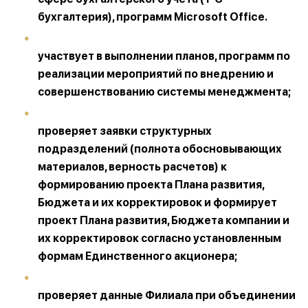
бухгалтерия), программ Microsoft Office.
участвует в выполнении планов, программ по
реализации мероприятий по внедрению и
совершенствованию системы менеджмента;
проверяет заявки структурных
подразделений (полнота обосновывающих
материалов, верность расчетов) к
формированию проекта Плана развития,
Бюджета и их корректировок и формирует
проект Плана развития, Бюджета компании и
их корректировок согласно установленным
формам Единственного акционера;
проверяет данные Филиала при объединении