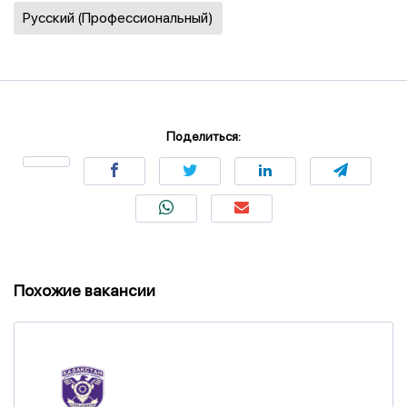
Русский (Профессиональный)
Поделиться:
Похожие вакансии