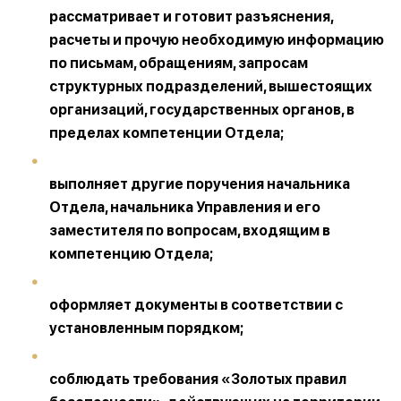
рассматривает и готовит разъяснения,
расчеты и прочую необходимую информацию
по письмам, обращениям, запросам
структурных подразделений, вышестоящих
организаций, государственных органов, в
пределах компетенции Отдела;
выполняет другие поручения начальника
Отдела, начальника Управления и его
заместителя по вопросам, входящим в
компетенцию Отдела;
оформляет документы в соответствии с
установленным порядком;
соблюдать требования «Золотых правил