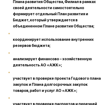
Плана развития Общества, Филиал в рамках
своей деятельности самостоятельно
формирует отдельный План развития и
Бюджет, который утверждается в
объединенном Плане развития Общества;
координирует использование внутренних
резервов бюджета;
анализирует финансово – хозяйственную
деятельность АО «АЖК»;
участвует в проверке проекта Годового плана
закупок и Плана долгосрочных закупок
товаров, работ и услуг АО «АЖК»;
участвует в проверке паспортов и перечней