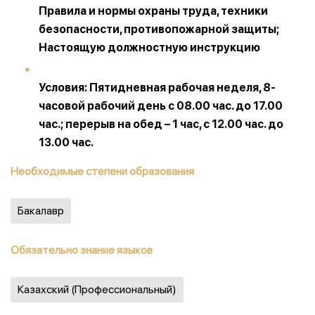
Правила и нормы охраны труда, техники
безопасности, противопожарной защиты;
Настоящую должностную инструкцию
Условия: Пятидневная рабочая неделя, 8-
часовой рабочий день с 08.00 час. до 17.00
час.; перерыв на обед – 1 час, с 12.00 час. до
13.00 час.
Необходимые степени образования
Бакалавр
Обязательно знание языков
Казахский (Профессиональный)