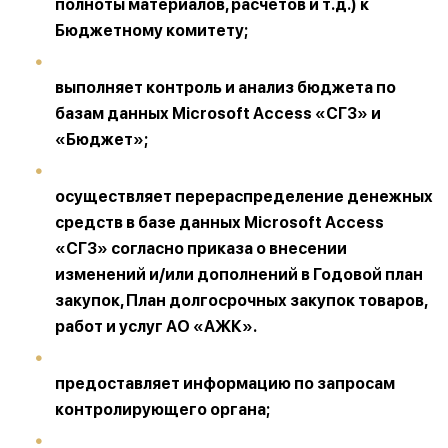
полноты материалов, расчетов и т.д.) к
Бюджетному комитету;
выполняет контроль и анализ бюджета по
базам данных Microsoft Access «СГЗ» и
«Бюджет»;
осуществляет перераспределение денежных
средств в базе данных Microsoft Access
«СГЗ» согласно приказа о внесении
изменений и/или дополнений в Годовой план
закупок, План долгосрочных закупок товаров,
работ и услуг АО «АЖК».
предоставляет информацию по запросам
контролирующего органа;