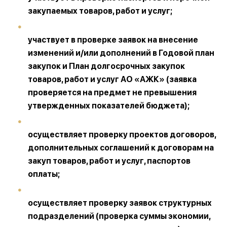
закупаемых товаров, работ и услуг;
участвует в проверке заявок на внесение
изменений и/или дополнений в Годовой план
закупок и План долгосрочных закупок
товаров, работ и услуг АО «АЖК» (заявка
проверяется на предмет не превышения
утвержденных показателей бюджета);
осуществляет проверку проектов договоров,
дополнительных соглашений к договорам на
закуп товаров, работ и услуг, паспортов
оплаты;
осуществляет проверку заявок структурных
подразделений (проверка суммы экономии,