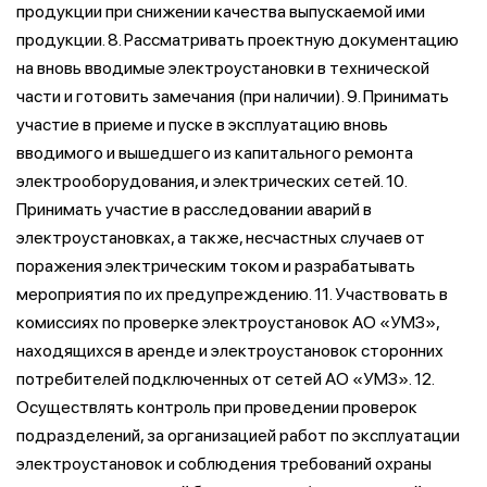
продукции при снижении качества выпускаемой ими
продукции. 8. Рассматривать проектную документацию
на вновь вводимые электроустановки в технической
части и готовить замечания (при наличии). 9. Принимать
участие в приеме и пуске в эксплуатацию вновь
вводимого и вышедшего из капитального ремонта
электрооборудования, и электрических сетей. 10.
Принимать участие в расследовании аварий в
электроустановках, а также, несчастных случаев от
поражения электрическим током и разрабатывать
мероприятия по их предупреждению. 11. Участвовать в
комиссиях по проверке электроустановок АО «УМЗ»,
находящихся в аренде и электроустановок сторонних
потребителей подключенных от сетей АО «УМЗ». 12.
Осуществлять контроль при проведении проверок
подразделений, за организацией работ по эксплуатации
электроустановок и соблюдения требований охраны