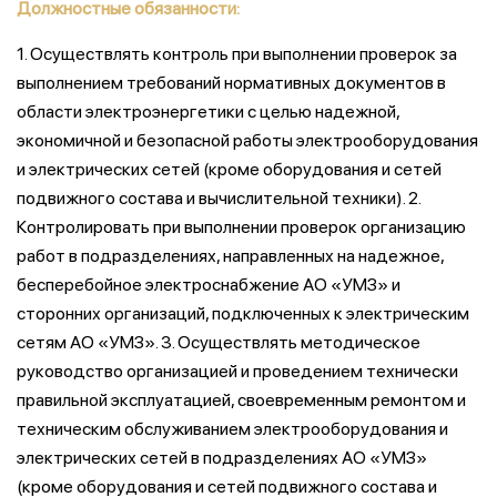
Должностные обязанности:
1. Осуществлять контроль при выполнении проверок за
выполнением требований нормативных документов в
области электроэнергетики с целью надежной,
экономичной и безопасной работы электрооборудования
и электрических сетей (кроме оборудования и сетей
подвижного состава и вычислительной техники). 2.
Контролировать при выполнении проверок организацию
работ в подразделениях, направленных на надежное,
бесперебойное электроснабжение АО «УМЗ» и
сторонних организаций, подключенных к электрическим
сетям АО «УМЗ». 3. Осуществлять методическое
руководство организацией и проведением технически
правильной эксплуатацией, своевременным ремонтом и
техническим обслуживанием электрооборудования и
электрических сетей в подразделениях АО «УМЗ»
(кроме оборудования и сетей подвижного состава и