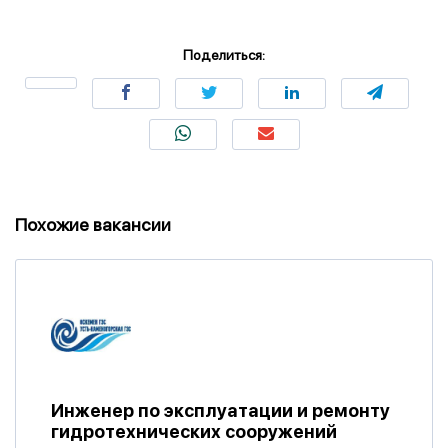
Поделиться:
Похожие вакансии
Инженер по эксплуатации и ремонту
гидротехнических сооружений