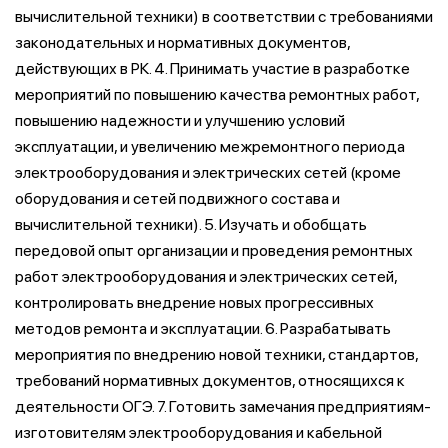
вычислительной техники) в соответствии с требованиями
законодательных и нормативных документов,
действующих в РК. 4. Принимать участие в разработке
мероприятий по повышению качества ремонтных работ,
повышению надежности и улучшению условий
эксплуатации, и увеличению межремонтного периода
электрооборудования и электрических сетей (кроме
оборудования и сетей подвижного состава и
вычислительной техники). 5. Изучать и обобщать
передовой опыт организации и проведения ремонтных
работ электрооборудования и электрических сетей,
контролировать внедрение новых прогрессивных
методов ремонта и эксплуатации. 6. Разрабатывать
мероприятия по внедрению новой техники, стандартов,
требований нормативных документов, относящихся к
деятельности ОГЭ. 7. Готовить замечания предприятиям-
изготовителям электрооборудования и кабельной