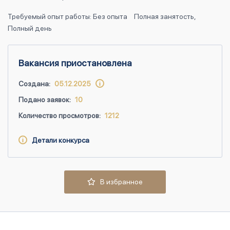
Требуемый опыт работы: Без опыта
Полная занятость,
Полный день
Вакансия приостановлена
Создана:
05.12.2025
Подано заявок:
10
Количество просмотров:
1212
Детали конкурса
В избранное