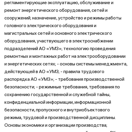
регламентирующие эксплуатацию, обслуживание и
ремонт энергетического оборудования, сетей и
сооружений; назначение, устройство и режимы работы
головного электрического оборудования и
магистральных сетей и основного электрического
оборудования, участвующего в электроснабжении
подразделений АО «УМЗ»; технологию проведения
ремонтных и монтажных работ на электрооборудовании
и энергетических сетях; - основы системы менеджмента,
действующей в АО «УМЗ; - правила трудового
распорядка АО «УМЗ»; - требования производственной
безопасности; - режимные требования, требования по
сохранению государственной и служебной тайны,
конфиденциальной информации, информационной
безопасности, пропускного и внутриобъектового
режима, трудовой и производственной дисциплины.
Основы экономики и организации производства;