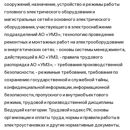
сооружений; назначение, устройство и режимы работы
головного электрического оборудования и
магистральных сетей и основного электрического
оборудования, участвующего в электроснабжении
подразделений АО «УМЗ»; технологию проведения
ремонтных и монтажных работ на электрооборудовании
и энергетических сетях; - основы системы менеджмента,
действующей в АО «УМЗ; - правила трудового
распорядка АО «УМЗ»; - требования производственной
безопасности; - режимные требования, требования по
сохранению государственной и служебной тайны,
конфиденциальной информации, информационной
безопасности, пропускного и внутриобъектового
режима, трудовой и производственной дисциплины.
Ведущей категории: Трудовой кодекс РК; основы
организации и оплаты труда; нормы и правила работы в
электроустановках и другие нормативные документы,