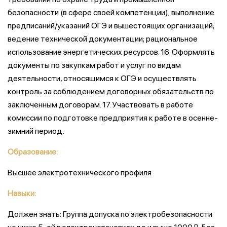
безопасности (в сфере своей компетенции); выполнение
предписаний/указаний ОГЭ и вышестоящих организаций;
ведение технической документации; рациональное
использование энергетических ресурсов. 16. Оформлять
документы по закупкам работ и услуг по видам
деятельности, относящимся к ОГЭ и осуществлять
контроль за соблюдением договорных обязательств по
заключенным договорам. 17. Участвовать в работе
комиссии по подготовке предприятия к работе в осенне-
зимний период.
Образование:
Высшее электротехнического профиля
Навыки:
Должен знать: Группа допуска по электробезопасности