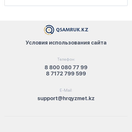
Условия использования сайта
Телефон:
8 800 080 77 99
8 7172 799 599
E-Mail:
support@hrqyzmet.kz