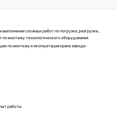
выполнении сложных работ по погрузке, разгрузке,
т по монтажу технологического оборудования
ию по монтажу и эксплуатации крана завода-
пыт работы.