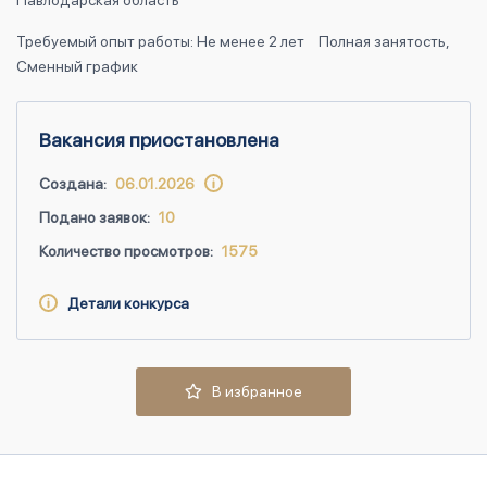
Павлодарская область
Требуемый опыт работы: Не менее 2 лет
Полная занятость,
Сменный график
Вакансия приостановлена
Создана:
06.01.2026
Подано заявок:
10
Количество просмотров:
1575
Детали конкурса
В избранное