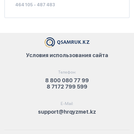
464 105 - 487 483
Условия использования сайта
Телефон:
8 800 080 77 99
8 7172 799 599
E-Mail:
support@hrqyzmet.kz