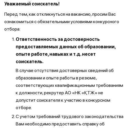
Уважаемый соискатель!
Перед тем, как откликнуться на вакансию, просим Вас
ознакомиться с обязательными условиями конкурсного
отбора:
Ответственность за достоверность
предоставляемых данных об образовании,
опыте работе, навыках и т.д. несет
соискатель.
В случае отсутствия достоверных сведений об
образовании и опыте работы в резюме,
соответствующих квалификационным требованиям
к должности, рекрутер АО «НК «ҚТЖ» не
допустит соискателя к участию в конкурсном
отборе.
С учетом требований трудового законодательства
Вам необходимо предоставить справку об