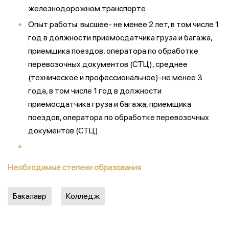
железнодорожном транспорте
Опыт работы: высшее- не менее 2 лет, в том числе 1
год в должности приемосдатчика груза и багажа,
приемщика поездов, оператора по обработке
перевозочных документов (СТЦ), среднее
(техническое и профессиональное)-не менее 3
года, в том числе 1 год в должности
приемосдатчика груза и багажа, приемщика
поездов, оператора по обработке перевозочных
документов (СТЦ).
Необходимые степени образования
Бакалавр
Колледж