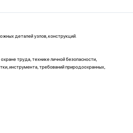
ложных деталей узлов, конструкций.
охране труда, технике личной безопасности,
стки, инструмента, требований природоохранных,