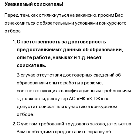
Уважаемый соискатель!
Перед тем, как откликнуться на вакансию, просим Вас
ознакомиться с обязательными условиями конкурсного
отбора:
Ответственность за достоверность
предоставляемых данных об образовании,
опыте работе, навыках и т.д. несет
соискатель.
В случае отсутствия достоверных сведений об
образовании и опыте работы в резюме,
соответствующих квалификационным требованиям
к должности, рекрутер АО «НК «ҚТЖ» не
допустит соискателя к участию в конкурсном
отборе.
С учетом требований трудового законодательства
Вам необходимо предоставить справку об