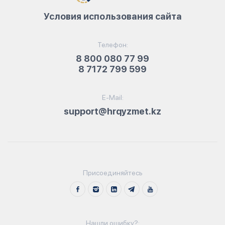
Условия использования сайта
Телефон:
8 800 080 77 99
8 7172 799 599
E-Mail:
support@hrqyzmet.kz
Присоединяйтесь
Нашли ошибку?: