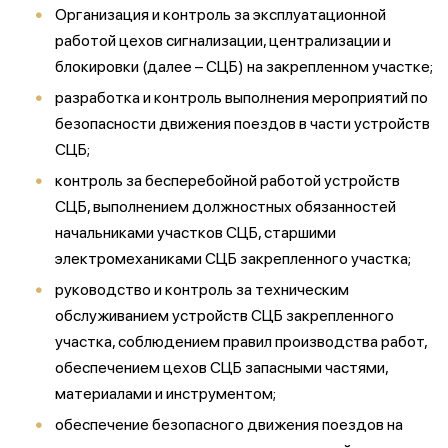
Организация и контроль за эксплуатационной
работой цехов сигнализации, централизации и
блокировки (далее – СЦБ) на закрепленном участке;
разработка и контроль выполнения мероприятий по
безопасности движения поездов в части устройств
СЦБ;
контроль за бесперебойной работой устройств
СЦБ, выполнением должностных обязанностей
начальниками участков СЦБ, старшими
электромеханиками СЦБ закрепленного участка;
руководство и контроль за техническим
обслуживанием устройств СЦБ закрепленного
участка, соблюдением правил производства работ,
обеспечением цехов СЦБ запасными частями,
материалами и инструментом;
обеспечение безопасного движения поездов на