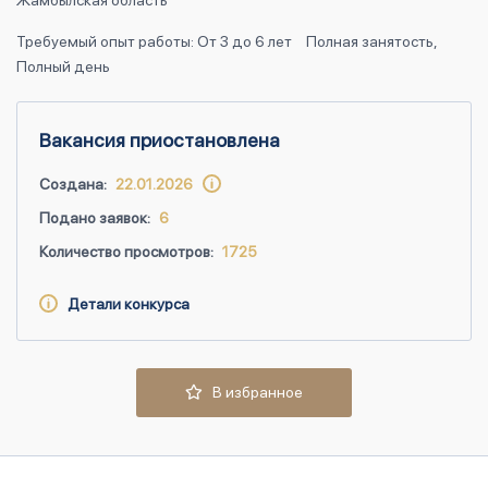
Жамбылская область
Требуемый опыт работы: От 3 до 6 лет
Полная занятость,
Полный день
Вакансия приостановлена
Создана:
22.01.2026
Подано заявок:
6
Количество просмотров:
1725
Детали конкурса
В избранное