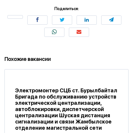
Поделиться:
Похожие вакансии
Электромонтер СЦБ ст. Бурылбайтал
Бригада по обслуживанию устройств
электрической централизации,
автоблокировки, диспетчерской
централизации Шуская дистанция
сигнализации и связи Жамбылское
отделение магистральной сети