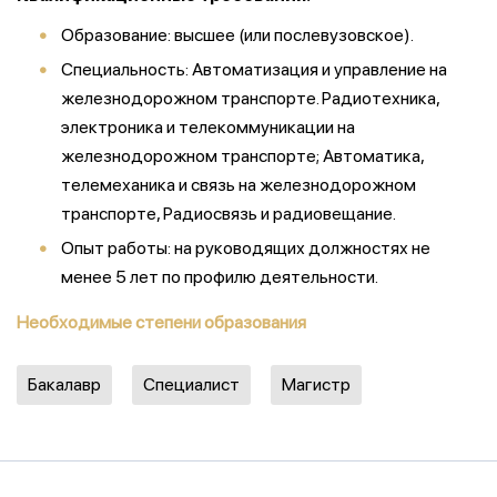
Образование: высшее (или послевузовское).
Специальность: Автоматизация и управление на
железнодорожном транспорте. Радиотехника,
электроника и телекоммуникации на
железнодорожном транспорте; Автоматика,
телемеханика и связь на железнодорожном
транспорте, Радиосвязь и радиовещание.
Опыт работы: на руководящих должностях не
менее 5 лет по профилю деятельности.
Необходимые степени образования
Бакалавр
Специалист
Магистр