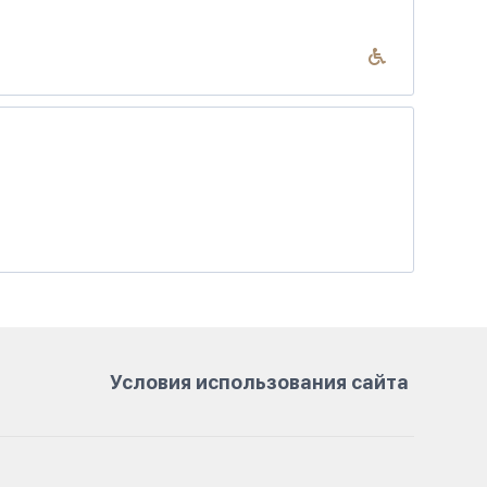
Условия использования сайта