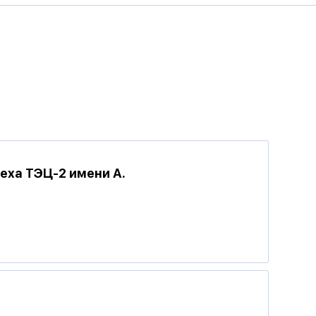
еха ТЭЦ-2 имени А.