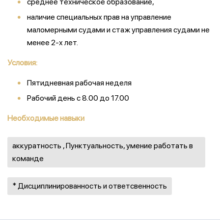
среднее техническое образование,
наличие специальных прав на управление
маломерными судами и стаж управления судами не
менее 2-х лет.
Условия:
Пятидневная рабочая неделя
Рабочий день с 8.00 до 17.00
Необходимые навыки
аккуратность , Пунктуальность, умение работать в
команде
* Дисциплинированность и ответсвенность