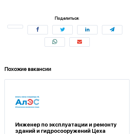
Поделиться:
Похожие вакансии
Инженер по эксплуатации и ремонту
зданий и гидросооружений Цеха