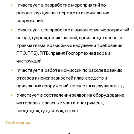
Участвует в разработке мероприятий по
реконструкции плав. средств и причальных
сооружений.
Участвует в разработке и выполнении мероприятий
по предупреждению аварий, производственного
травматизма, возможных нарушений требований
ПТЭ, ППБ), ПТБ, правил Госгортехнадзора и
инструкций.
Участвует в работе комиссий по расследованию
отказов и неисправностей плав. средств и
причальных сооружений, несчастных случаев и т.д.
Участвует в составлении заявок на оборудование,
материалы, запасные части, инструмент,
спецодежду для нужд цеха.
Требования: