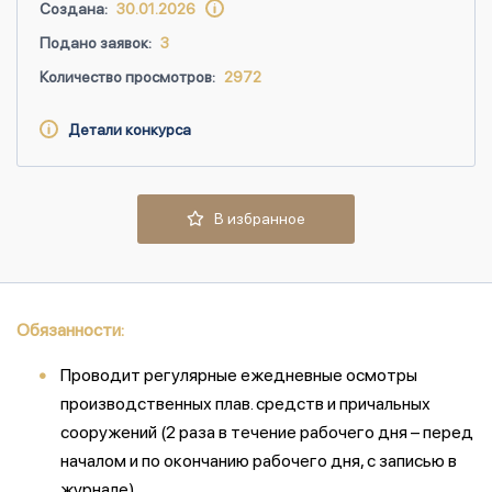
Создана:
30.01.2026
Подано заявок:
3
Количество просмотров:
2972
Детали конкурса
В избранное
Обязанности:
Проводит регулярные ежедневные осмотры
производственных плав. средств и причальных
сооружений (2 раза в течение рабочего дня – перед
началом и по окончанию рабочего дня, с записью в
журнале).