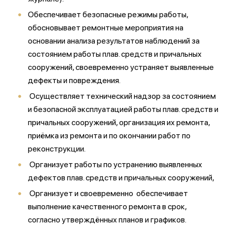
Обеспечивает безопасные режимы работы,
обосновывает ремонтные мероприятия на
основании анализа результатов наблюдений за
состоянием работы плав. средств и причальных
сооружений, своевременно устраняет выявленные
дефекты и повреждения.
Осуществляет технический надзор за состоянием
и безопасной эксплуатацией работы плав. средств и
причальных сооружений, организация их ремонта,
приёмка из ремонта и по окончании работ по
реконструкции.
Организует работы по устранению выявленных
дефектов плав. средств и причальных сооружений,
Организует и своевременно обеспечивает
выполнение качественного ремонта в срок,
согласно утверждённых планов и графиков.