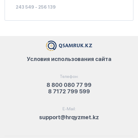
243 549 - 256 139
Условия использования сайта
Телефон:
8 800 080 77 99
8 7172 799 599
E-Mail:
support@hrqyzmet.kz