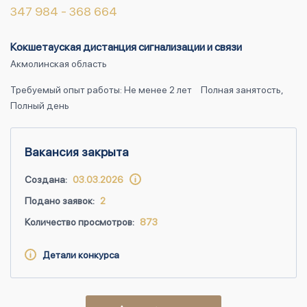
347 984 - 368 664
Кокшетауская дистанция сигнализации и связи
Акмолинская область
Требуемый опыт работы: Не менее 2 лет
Полная занятость,
Полный день
Вакансия закрыта
Создана:
03.03.2026
Подано заявок:
2
Количество просмотров:
873
Детали конкурса