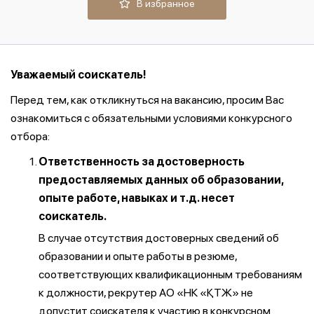
В избранное
Уважаемый соискатель!
Перед тем, как откликнуться на вакансию, просим Вас
ознакомиться с обязательными условиями конкурсного
отбора:
Ответственность за достоверность
предоставляемых данных об образовании,
опыте работе, навыках и т.д. несет
соискатель.
В случае отсутствия достоверных сведений об
образовании и опыте работы в резюме,
соответствующих квалификационным требованиям
к должности, рекрутер АО «НК «ҚТЖ» не
допустит соискателя к участию в конкурсном