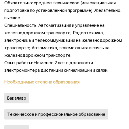
Обязательно: среднее техническое (или специальная
подготовка по установленной программе). Желательно:
высшее.
Специальность: Автоматизация и управление на
железнодорожном транспорте; Радиотехника,
электроника и телекоммуникации на железнодорожном
транспорте; Автоматика, телемеханика и связь на
железнодорожном транспорте.
Опыт работы: Не менее 2 лет в должности
электромонтера дистанции сигнализации и связи.
Необходимые степени образования
Бакалавр
Техническое и профессиональное образование