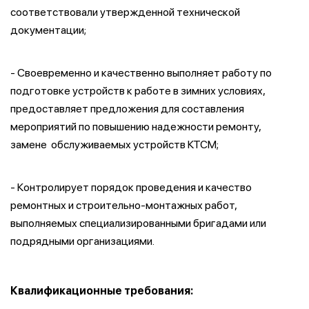
соответствовали утвержденной технической
документации;
- Своевременно и качественно выполняет работу по
подготовке устройств к работе в зимних условиях,
предоставляет предложения для составления
мероприятий по повышению надежности ремонту,
замене обслуживаемых устройств КТСМ;
- Контролирует порядок проведения и качество
ремонтных и строительно-монтажных работ,
выполняемых специализированными бригадами или
подрядными организациями.
Квалификационные требования: