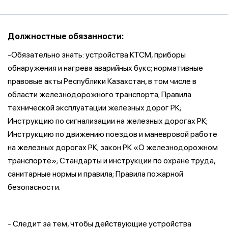
Должностные обязанности:
-Обязательно знать: устройства КТСМ, приборы
обнаружения и нагрева аварийных букс; нормативные
правовые акты Республики Казахстан, в том числе в
области железнодорожного транспорта; Правила
технической эксплуатации железных дорог РК;
Инструкцию по сигнализации на железных дорогах РК;
Инструкцию по движению поездов и маневровой работе
на железных дорогах РК; закон РК «О железнодорожном
транспорте»; Стандарты и инструкции по охране труда,
санитарные нормы и правила; Правила пожарной
безопасности.
- Следит за тем, чтобы действующие устройства