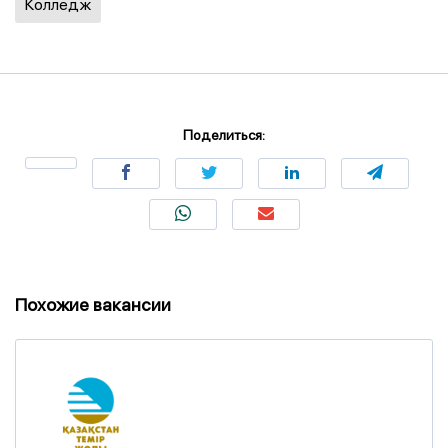
Колледж
Поделиться:
Похожие вакансии