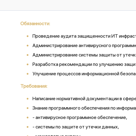
Обязанности:
Проведение аудита защищенности ИТ инфрас
Администрирование антивирусного программн
Администрирование системы защиты от утечк
Разработка рекомендации по улучшению защи
Улучшение процессов информационной безопа
Требования:
Написание нормативной документации в сфер
Знание программного обеспечения по информа
- антивирусное программное обеспечение,
- системы по защите от утечки данных,