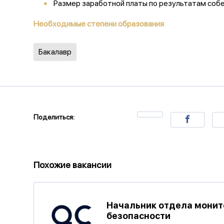
Размер заработной платы по результатам соб
Необходимые степени образования
Бакалавр
Поделиться:
Похожие вакансии
Начальник отдела монит
безопасности