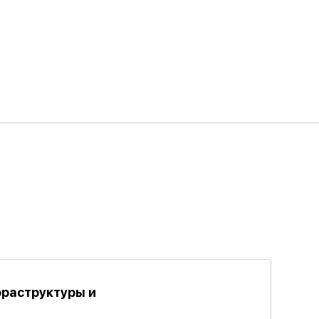
фраструктуры и