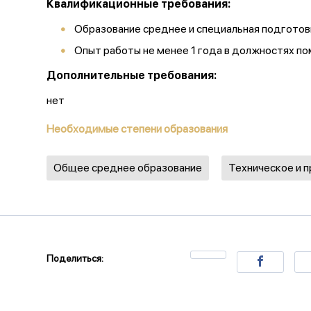
Квалификационные требования:
Образование среднее и специальная подготов
Опыт работы не менее 1 года в должностях п
Дополнительные требования:
нет
Необходимые степени образования
Общее среднее образование
Техническое и 
Поделиться: