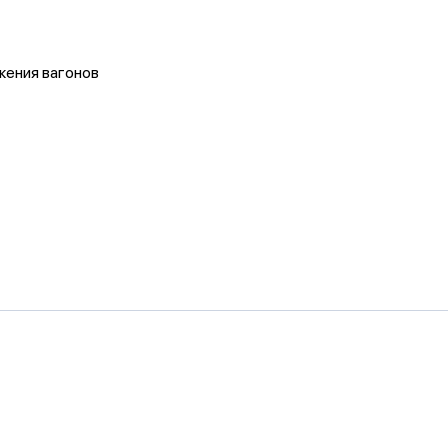
жения вагонов