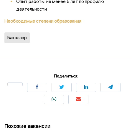
Опыт работы: не менее 5 лет по профилю
деятельности
Необходимые степени образования
Бакалавр
Поделиться:
Похожие вакансии