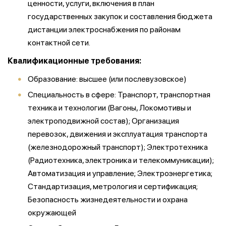
ценности, услуги, включения в план
государственных закупок и составления бюджета
дистанции электроснабжения по районам
контактной сети.
Квалификационные требования:
Образование: высшее (или послевузовское)
Специальность в сфере:
Транспорт, транспортная
техника и технологии (Вагоны, Локомотивы и
электроподвижной состав); Организация
перевозок, движения и эксплуатация транспорта
(железнодорожный транспорт); Электротехника
(Радиотехника, электроника и телекоммуникации);
Автоматизация и управление; Электроэнергетика;
Стандартизация, метрология и сертификация;
Безопасность жизнедеятельности и охрана
окружающей