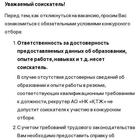
Уважаемый соискатель!
Перед тем, как откликнуться на вакансию, просим Вас
ознакомиться с обязательными условиями конкурсного
отбора:
Ответственность за достоверность
предоставляемых данных об образовании,
опыте работе, навыках и т.д. несет
соискатель.
В случае отсутствия достоверных сведений об
образовании и опыте работы в резюме,
соответствующих квалификационным требованиям
к должности, рекрутер АО «НК «ҚТЖ» не
допустит соискателя к участию в конкурсном
отборе.
С учетом требований трудового законодательства
Вам необходимо предоставить справку об