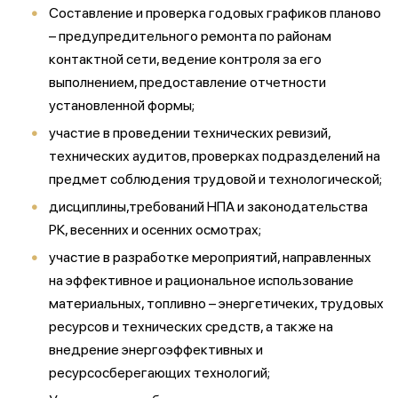
Составление и проверка годовых графиков планово
– предупредительного ремонта по районам
контактной сети, ведение контроля за его
выполнением, предоставление отчетности
установленной формы;
участие в проведении технических ревизий,
технических аудитов, проверках подразделений на
предмет соблюдения трудовой и технологической;
дисциплины,требований НПА и законодательства
РК, весенних и осенних осмотрах;
участие в разработке мероприятий, направленных
на эффективное и рациональное использование
материальных, топливно – энергетичеких, трудовых
ресурсов и технических средств, а также на
внедрение энергоэффективных и
ресурсосберегающих технологий;