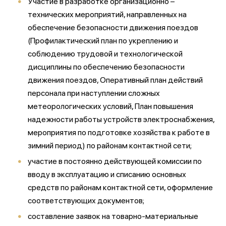
Участие в разработке организационно –
технических мероприятий, направленных на
обеспечение безопасности движения поездов
(Профилактический план по укреплению и
соблюдению трудовой и технологической
дисциплины по обеспечению безопасности
движения поездов, Оперативный план действий
персонала при наступлении сложных
метеорологических условий, План повышения
надежности работы устройств электроснабжения,
мероприятия по подготовке хозяйства к работе в
зимний период) по районам контактной сети;
участие в постоянно действующей комиссии по
вводу в эксплуатацию и списанию основных
средств по районам контактной сети, оформление
соответствующих документов;
составление заявок на товарно-материальные