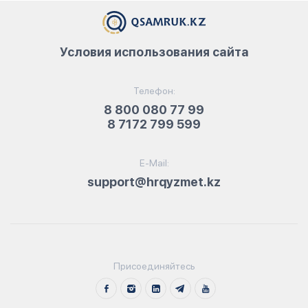
Условия использования сайта
Телефон:
8 800 080 77 99
8 7172 799 599
E-Mail:
support@hrqyzmet.kz
Присоединяйтесь