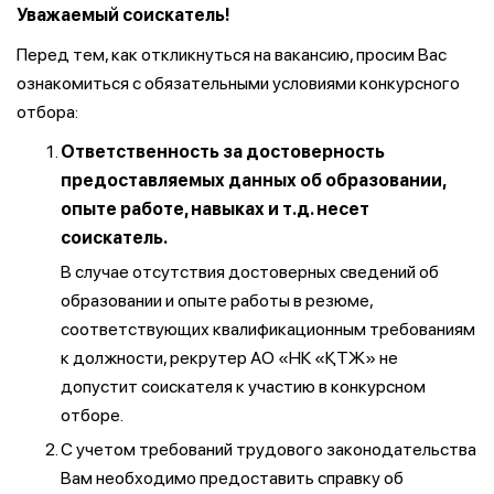
Уважаемый соискатель!
Перед тем, как откликнуться на вакансию, просим Вас
ознакомиться с обязательными условиями конкурсного
отбора:
Ответственность за достоверность
предоставляемых данных об образовании,
опыте работе, навыках и т.д. несет
соискатель.
В случае отсутствия достоверных сведений об
образовании и опыте работы в резюме,
соответствующих квалификационным требованиям
к должности, рекрутер АО «НК «ҚТЖ» не
допустит соискателя к участию в конкурсном
отборе.
С учетом требований трудового законодательства
Вам необходимо предоставить справку об