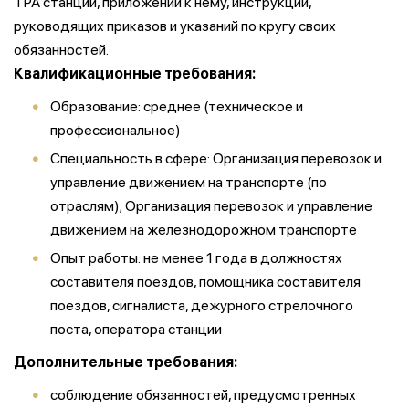
ТРА станции, приложений к нему, инструкций,
руководящих приказов и указаний по кругу своих
обязанностей.
Квалификационные требования:
Образование: среднее (техническое и
профессиональное)
Специальность в сфере: Организация перевозок и
управление движением на транспорте (по
отраслям); Организация перевозок и управление
движением на железнодорожном транспорте
Опыт работы: не менее 1 года в должностях
составителя поездов, помощника составителя
поездов, сигналиста, дежурного стрелочного
поста, оператора станции
Дополнительные требования:
соблюдение обязанностей, предусмотренных