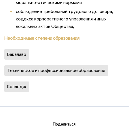
морально-этическими нормами;
соблюдение требований трудового договора,
кодекса корпоративного управления и иных
локальных актов Общества;
Необходимые степени образования
Бакалавр
Техническое и профессиональное образование
Колледж
Поделиться: