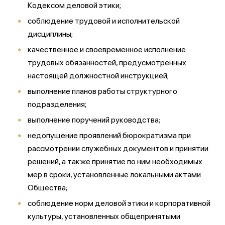
Кодексом деловой этики;
соблюдение трудовой и исполнительской
дисциплины;
качественное и своевременное исполнение
трудовых обязанностей, предусмотренных
настоящей должностной инструкцией;
выполнение планов работы структурного
подразделения;
выполнение поручений руководства;
недопущение проявлений бюрократизма при
рассмотрении служебных документов и принятии
решений, а также принятие по ним необходимых
мер в сроки, установленные локальными актами
Общества;
соблюдение норм деловой этики и корпоративной
культуры, установленных общепринятыми