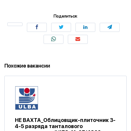
Поделиться:
Похожие вакансии
НЕ ВАХТА_Облицовщик-плиточник 3-
4-5 разряда танталового