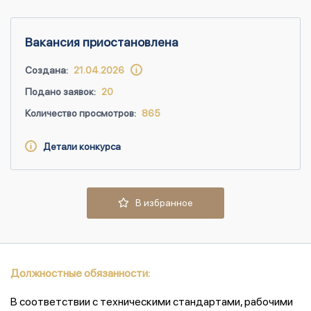
Вакансия приостановлена
Создана:
21.04.2026
Подано заявок:
20
Количество просмотров:
865
Детали конкурса
В избранное
Должностные обязанности:
В соответствии с техническими стандартами, рабочими