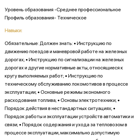
Уровень образования -Среднее профессиональное
Профиль образования- Техническое
Навыки:
Обязательные: Должен знать: • Инструкцию по
движению поездов и маневровой работе на железных
дорогах; • Инструкцию по сигнализации на железных
дорогах и другие нормативные акты, относящиеся к
кругу выполняемых работ; • Инструкцию по
техническому обслуживанию локомотивов в процессе
эксплуатации; • Основные режимы экономного
расходования топлива; • Основы электротехники; •
Порядок действия в нестандартных ситуациях; •
Порядок работы и эксплуатации устройств автоматики и
связи; • Порядок содержания и ухода за тепловозом в
процессе эксплуатации, максимально допустимую