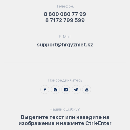
Телефон:
8 800 080 77 99
8 7172 799 599
E-Mail:
support@hrqyzmet.kz
Присоединяйтесь
Нашли ошибку?:
Выделите текст или наведите на
изображение и нажмите Ctrl+Enter