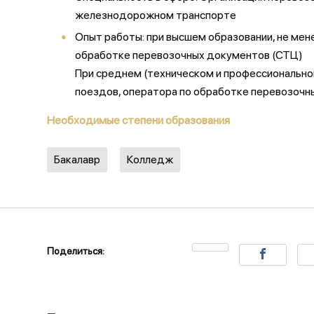
железнодорожном транспорте
Опыт работы: при высшем образовании, не мене
обработке перевозочных документов (СТЦ)
При среднем (техническом и профессиональном)
поездов, оператора по обработке перевозочн
Необходимые степени образования
Бакалавр
Колледж
Поделиться: