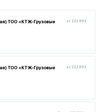
ная) ТОО «КТЖ-Грузовые
от 222 893
ная) ТОО «КТЖ-Грузовые
от 222 893