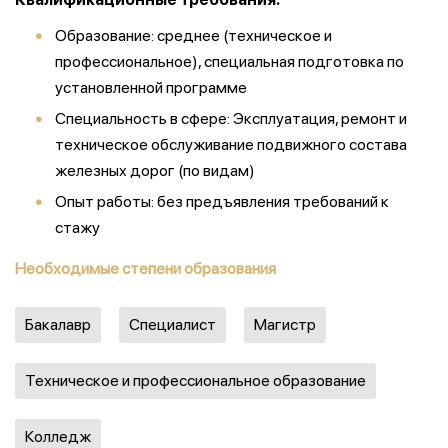
Образование: среднее (техническое и
профессиональное), специальная подготовка по
установленной программе
Специальность в сфере: Эксплуатация, ремонт и
техническое обслуживание подвижного состава
железных дорог (по видам)
Опыт работы: без предъявления требований к
стажу
Необходимые степени образования
Бакалавр
Специалист
Магистр
Техническое и профессиональное образование
Колледж