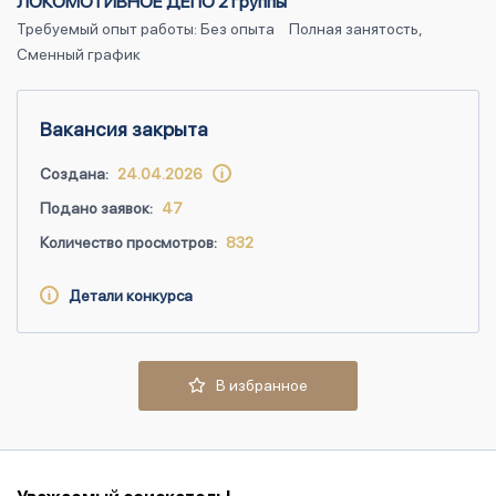
ЛОКОМОТИВНОЕ ДЕПО 2 группы
Требуемый опыт работы: Без опыта
Полная занятость,
Сменный график
Вакансия закрыта
Создана:
24.04.2026
Подано заявок:
47
Количество просмотров:
832
Детали конкурса
В избранное