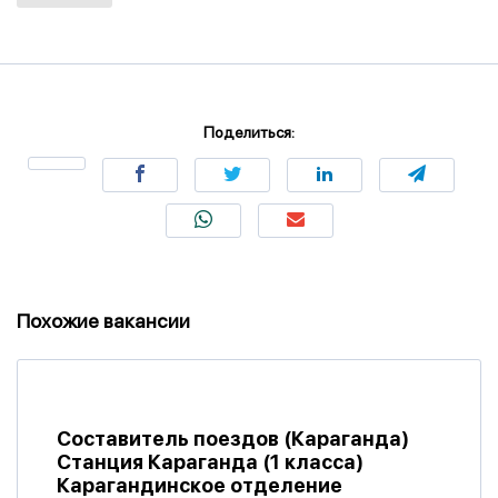
Поделиться:
Похожие вакансии
Составитель поездов (Караганда)
Станция Караганда (1 класса)
Карагандинское отделение