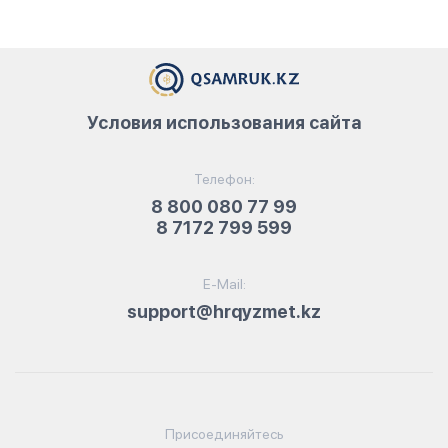
Условия использования сайта
Телефон:
8 800 080 77 99
8 7172 799 599
E-Mail:
support@hrqyzmet.kz
Присоединяйтесь