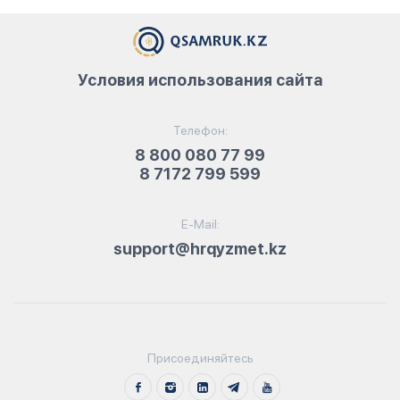
Условия использования сайта
Телефон:
8 800 080 77 99
8 7172 799 599
E-Mail:
support@hrqyzmet.kz
Присоединяйтесь