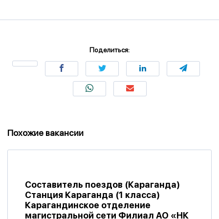
Поделиться:
Похожие вакансии
Составитель поездов (Караганда)
Станция Караганда (1 класса)
Карагандинское отделение
магистральной сети Филиал АО «НК