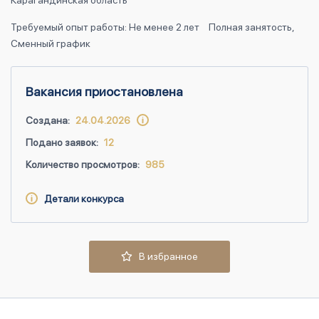
Карагандинская область
Требуемый опыт работы: Не менее 2 лет
Полная занятость,
Сменный график
Вакансия приостановлена
Создана:
24.04.2026
Подано заявок:
12
Количество просмотров:
985
Детали конкурса
В избранное