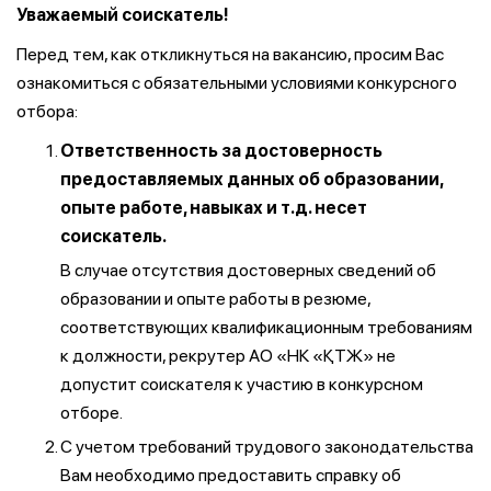
Уважаемый соискатель!
Перед тем, как откликнуться на вакансию, просим Вас
ознакомиться с обязательными условиями конкурсного
отбора:
Ответственность за достоверность
предоставляемых данных об образовании,
опыте работе, навыках и т.д. несет
соискатель.
В случае отсутствия достоверных сведений об
образовании и опыте работы в резюме,
соответствующих квалификационным требованиям
к должности, рекрутер АО «НК «ҚТЖ» не
допустит соискателя к участию в конкурсном
отборе.
С учетом требований трудового законодательства
Вам необходимо предоставить справку об