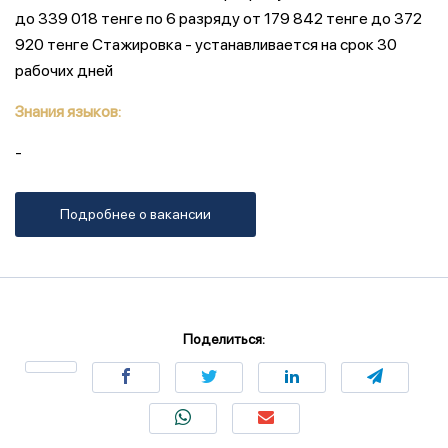
до 339 018 тенге по 6 разряду от 179 842 тенге до 372
920 тенге Стажировка - устанавливается на срок 30
рабочих дней
Знания языков:
-
Подробнее о вакансии
Поделиться: