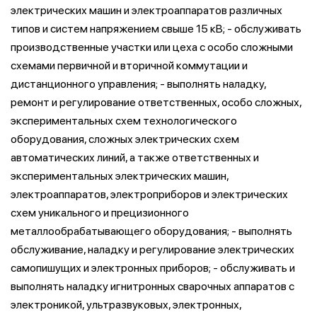
электрических машин и электроаппаратов различных
типов и систем напряжением свыше 15 кВ; - обслуживать
производственные участки или цеха с особо сложными
схемами первичной и вторичной коммутации и
дистанционного управления; - выполнять наладку,
ремонт и регулирование ответственных, особо сложных,
экспериментальных схем технологического
оборудования, сложных электрических схем
автоматических линий, а также ответственных и
экспериментальных электрических машин,
электроаппаратов, электроприборов и электрических
схем уникального и прецизионного
металлообрабатывающего оборудования; - выполнять
обслуживание, наладку и регулирование электрических
самопишущих и электронных приборов; - обслуживать и
выполнять наладку игнитронных сварочных аппаратов с
электроникой, ультразвуковых, электронных,