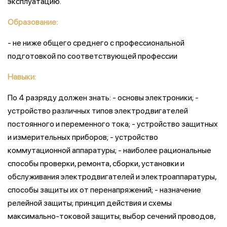
эксплуатацию.
Образование:
- не ниже общего среднего с профессиональной
подготовкой по соответствующей профессии
Навыки:
По 4 разряду должен знать: - основы электроники; -
устройство различных типов электродвигателей
постоянного и переменного тока; - устройство защитных
и измерительных приборов; - устройство
коммутационной аппаратуры; - наиболее рациональные
способы проверки, ремонта, сборки, установки и
обслуживания электродвигателей и электроаппаратуры,
способы защиты их от перенапряжений; - назначение
релейной защиты; принцип действия и схемы
максимально-токовой защиты; выбор сечений проводов,