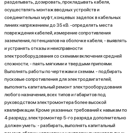
разделывать, дозировать, прокладывать кабеля,
осуществлять монтаж вводных устройств и
соединительных муфт, концевых заделок в кабельных
линиях напряжением до 35 кВ. -определять места
повреждения кабелей, измерение сопротивления
заземления, потенциалов на оболочке кабеля; - выявлять
и устранять отказы и неисправности
электрооборудования со схемами включения средней
сложности; - паять мягкими и твердыми припоями.
Выполнять работы по чертежам и схемам. - подбирать
пусковые сопротивления для электродвигателей;
выполнять капитальный ремонт электрооборудования
любого назначения, всех типов и габаритов под
руководством электромонтера более высокой
квалификации. Кроме указанных требований к навыкам по
4 разряду, электромонтер 5-го разряда дополнительно
должен уметь: - разбирать, выполнять капитальный