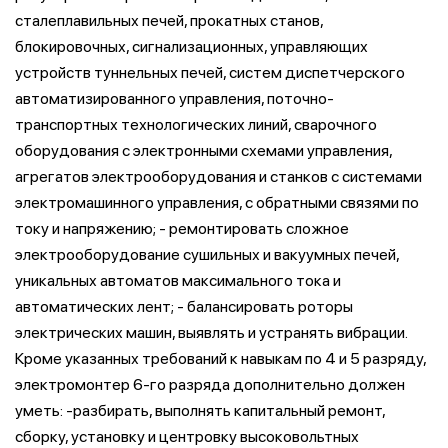
сталеплавильных печей, прокатных станов,
блокировочных, сигнализационных, управляющих
устройств туннельных печей, систем диспетчерского
автоматизированного управления, поточно-
транспортных технологических линий, сварочного
оборудования с электронными схемами управления,
агрегатов электрооборудования и станков с системами
электромашинного управления, с обратными связями по
току и напряжению; - ремонтировать сложное
электрооборудование сушильных и вакуумных печей,
уникальных автоматов максимального тока и
автоматических лент; - балансировать роторы
электрических машин, выявлять и устранять вибрации.
Кроме указанных требований к навыкам по 4 и 5 разряду,
электромонтер 6-го разряда дополнительно должен
уметь: -разбирать, выполнять капитальный ремонт,
сборку, установку и центровку высоковольтных