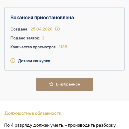
Вакансия приостановлена
Создана:
25.04.2026
Подано заявок:
2
Количество просмотров:
1135
Детали конкурса
В избранное
Должностные обязанности:
По 4 разряду должен уметь: - производить разборку,