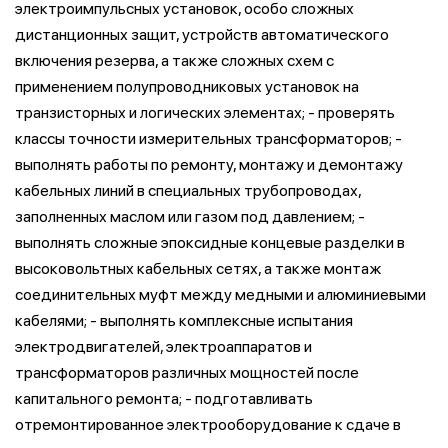
электроимпульсных установок, особо сложных
дистанционных защит, устройств автоматического
включения резерва, а также сложных схем с
применением полупроводниковых установок на
транзисторных и логических элементах; - проверять
классы точности измерительных трансформаторов; -
выполнять работы по ремонту, монтажу и демонтажу
кабельных линий в специальных трубопроводах,
заполненных маслом или газом под давлением; -
выполнять сложные эпоксидные концевые разделки в
высоковольтных кабельных сетях, а также монтаж
соединительных муфт между медными и алюминиевыми
кабелями; - выполнять комплексные испытания
электродвигателей, электроаппаратов и
трансформаторов различных мощностей после
капитального ремонта; - подготавливать
отремонтированное электрооборудование к сдаче в