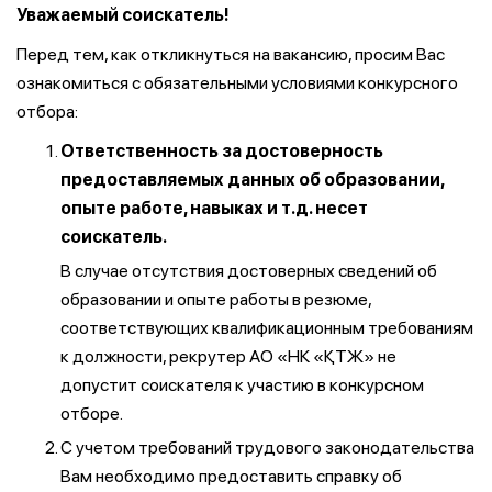
Уважаемый соискатель!
Перед тем, как откликнуться на вакансию, просим Вас
ознакомиться с обязательными условиями конкурсного
отбора:
Ответственность за достоверность
предоставляемых данных об образовании,
опыте работе, навыках и т.д. несет
соискатель.
В случае отсутствия достоверных сведений об
образовании и опыте работы в резюме,
соответствующих квалификационным требованиям
к должности, рекрутер АО «НК «ҚТЖ» не
допустит соискателя к участию в конкурсном
отборе.
С учетом требований трудового законодательства
Вам необходимо предоставить справку об