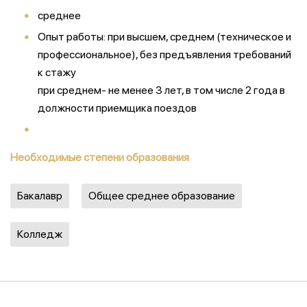
среднее
Опыт работы: при высшем, среднем (техническое и
профессиональное), без предъявления требований
к стажу
при среднем- не менее 3 лет, в том числе 2 года в
должности приемщика поездов
Необходимые степени образования
Бакалавр
Общее среднее образование
Колледж