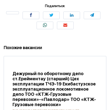
Поделиться:
Похожие вакансии
Дежурный по оборотному депо
ст.Ерейментау (старший) Цех
эксплуатации ТЧЭ-19 Екибастузское
эксплуатационное локомотивное
депо ТОО «КТЖ-Грузовые
перевозки»-«Павлодар» ТОО «КТЖ-
Грузовые перевозки»