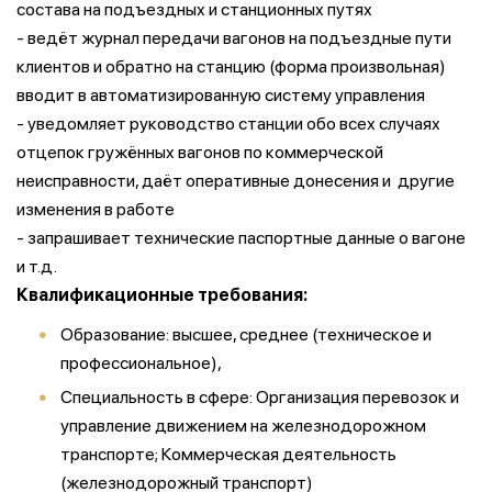
состава на подъездных и станционных путях
- ведёт журнал передачи вагонов на подъездные пути
клиентов и обратно на станцию (форма произвольная)
вводит в автоматизированную систему управления
- уведомляет руководство станции обо всех случаях
отцепок гружённых вагонов по коммерческой
неисправности, даёт оперативные донесения и другие
изменения в работе
- запрашивает технические паспортные данные о вагоне
и т.д.
Квалификационные требования:
Образование: высшее, среднее (техническое и
профессиональное),
Специальность в сфере: Организация перевозок и
управление движением на железнодорожном
транспорте; Коммерческая деятельность
(железнодорожный транспорт)