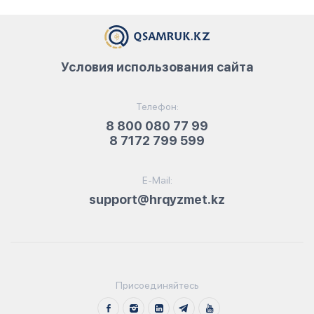
Условия использования сайта
Телефон:
8 800 080 77 99
8 7172 799 599
E-Mail:
support@hrqyzmet.kz
Присоединяйтесь