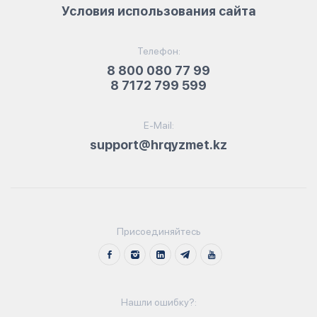
Условия использования сайта
Телефон:
8 800 080 77 99
8 7172 799 599
E-Mail:
support@hrqyzmet.kz
Присоединяйтесь
Нашли ошибку?: