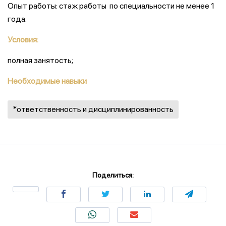
Опыт работы: стаж работы по специальности не менее 1
года.
Условия:
полная занятость;
Необходимые навыки
*ответственность и дисциплинированность
Поделиться: