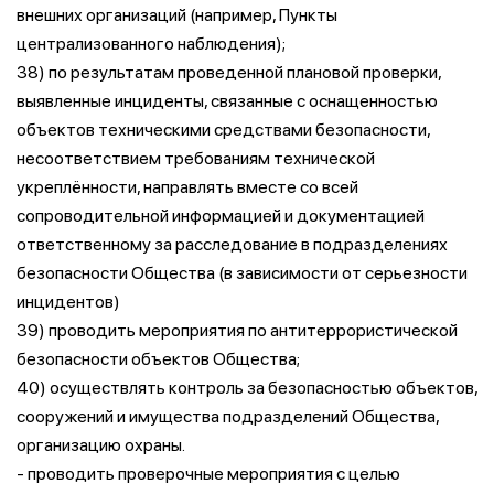
внешних организаций (например, Пункты
централизованного наблюдения);
38) по результатам проведенной плановой проверки,
выявленные инциденты, связанные с оснащенностью
объектов техническими средствами безопасности,
несоответствием требованиям технической
укреплённости, направлять вместе со всей
сопроводительной информацией и документацией
ответственному за расследование в подразделениях
безопасности Общества (в зависимости от серьезности
инцидентов)
39) проводить мероприятия по антитеррористической
безопасности объектов Общества;
40) осуществлять контроль за безопасностью объектов,
сооружений и имущества подразделений Общества,
организацию охраны.
- проводить проверочные мероприятия с целью