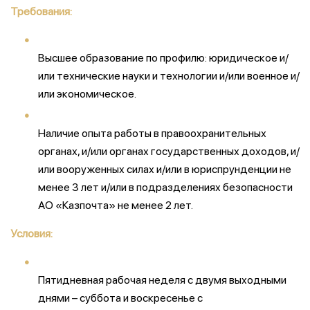
Требования:
Высшее образование по профилю: юридическое и/
или технические науки и технологии и/или военное и/
или экономическое.
Наличие опыта работы в правоохранительных
органах, и/или органах государственных доходов, и/
или вооруженных силах и/или в юриспрунденции не
менее 3 лет и/или в подразделениях безопасности
АО «Казпочта» не менее 2 лет.
Условия:
Пятидневная рабочая неделя с двумя выходными
днями – суббота и воскресенье с