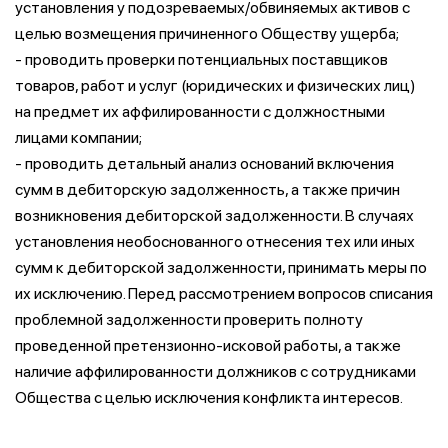
установления у подозреваемых/обвиняемых активов с
целью возмещения причиненного Обществу ущерба;
- проводить проверки потенциальных поставщиков
товаров, работ и услуг (юридических и физических лиц)
на предмет их аффилированности с должностными
лицами компании;
- проводить детальный анализ оснований включения
сумм в дебиторскую задолженность, а также причин
возникновения дебиторской задолженности. В случаях
установления необоснованного отнесения тех или иных
сумм к дебиторской задолженности, принимать меры по
их исключению. Перед рассмотрением вопросов списания
проблемной задолженности проверить полноту
проведенной претензионно-исковой работы, а также
наличие аффилированности должников с сотрудниками
Общества с целью исключения конфликта интересов.