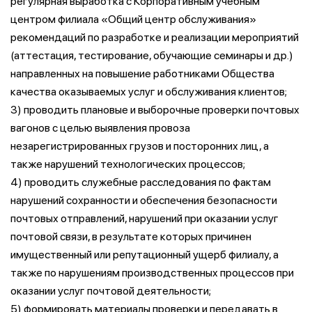
регулярная выработка с Корпоративным учебным
центром филиала «Общий центр обслуживания»
рекомендаций по разработке и реализации мероприятий
(аттестация, тестирование, обучающие семинары и др.)
направленных на повышение работниками Общества
качества оказываемых услуг и обслуживания клиентов;
3) проводить плановые и выборочные проверки почтовых
вагонов с целью выявления провоза
незарегистрированных грузов и посторонних лиц, а
также нарушений технологических процессов;
4) проводить служебные расследования по фактам
нарушений сохранности и обеспечения безопасности
почтовых отправлений, нарушений при оказании услуг
почтовой связи, в результате которых причинен
имущественный или репутационный ущерб филиалу, а
также по нарушениям производственных процессов при
оказании услуг почтовой деятельности;
5) формировать материалы проверки и передавать в