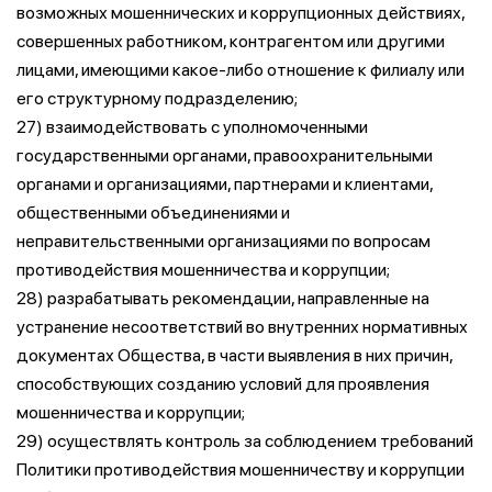
возможных мошеннических и коррупционных действиях,
совершенных работником, контрагентом или другими
лицами, имеющими какое-либо отношение к филиалу или
его структурному подразделению;
27) взаимодействовать с уполномоченными
государственными органами, правоохранительными
органами и организациями, партнерами и клиентами,
общественными объединениями и
неправительственными организациями по вопросам
противодействия мошенничества и коррупции;
28) разрабатывать рекомендации, направленные на
устранение несоответствий во внутренних нормативных
документах Общества, в части выявления в них причин,
способствующих созданию условий для проявления
мошенничества и коррупции;
29) осуществлять контроль за соблюдением требований
Политики противодействия мошенничеству и коррупции