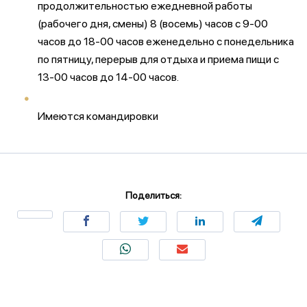
продолжительностью ежедневной работы
(рабочего дня, смены) 8 (восемь) часов с 9-00
часов до 18-00 часов еженедельно с понедельника
по пятницу, перерыв для отдыха и приема пищи с
13-00 часов до 14-00 часов.
Имеются командировки
Поделиться: