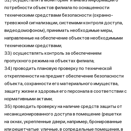
потребности объектов филиала по оснащенности
техническими средствами безопасности (охранно-
тревожной сигнализации, системами контроля доступа,
видеодомофоном), принимать необходимые меры,
направленные на обеспечение объектов необходимыми
техническими средствами;
33) осуществлять контроль за обеспечением
пропускного режима на объектах филиала;
34) проводить плановую проверку по технической
открепленности на предмет обеспечение безопасности
объекта, сохранности его материального имущества,
защиту жизни и здоровья его персонала в соответствии с
нормативными актами;
35) проводить проверку на наличие средств защиты от
несанкционированного доступа в помещение (решетки
на окнах, укрепленные двери, например, бронированные
или решетчатые: уличные, в сопредельные помещения, в