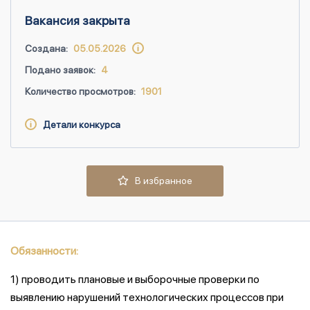
Вакансия закрыта
Создана:
05.05.2026
Подано заявок:
4
Количество просмотров:
1901
Детали конкурса
В избранное
Обязанности:
1) проводить плановые и выборочные проверки по
выявлению нарушений технологических процессов при