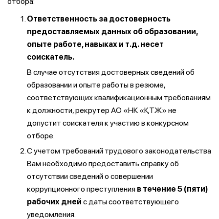
отбора:
Ответственность за достоверность
предоставляемых данных об образовании,
опыте работе, навыках и т.д. несет
соискатель.
В случае отсутствия достоверных сведений об
образовании и опыте работы в резюме,
соответствующих квалификационным требованиям
к должности, рекрутер АО «НК «ҚТЖ» не
допустит соискателя к участию в конкурсном
отборе.
С учетом требований трудового законодательства
Вам необходимо предоставить справку об
отсутствии сведений о совершении
коррупционного преступления
в течение 5 (пяти)
рабочих дней
с даты соответствующего
уведомления.