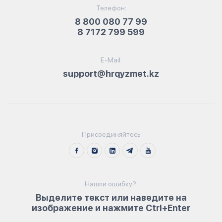
Телефон:
8 800 080 77 99
8 7172 799 599
E-Mail:
support@hrqyzmet.kz
Присоединяйтесь
Нашли ошибку?:
Выделите текст или наведите на
изображение и нажмите Ctrl+Enter