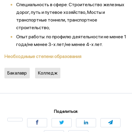
Специальность в сфере: Строительство железных
дорог, путь и путевое хозяйство, Мосты и
транспортные тоннели, транспортное
строительство;
Опыт работы: по профилю деятельности не менее 1
года/не менее 3-х лет/не менее 4-х лет.
Необходимые степени образования
Бакалавр
Колледж
Поделиться: