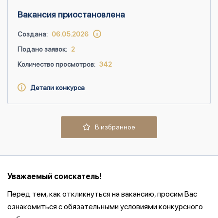
Вакансия приостановлена
Создана:
06.05.2026
Подано заявок:
2
Количество просмотров:
342
Детали конкурса
В избранное
Уважаемый соискатель!
Перед тем, как откликнуться на вакансию, просим Вас
ознакомиться с обязательными условиями конкурсного