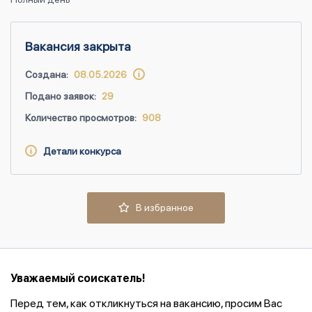
Вакансия закрыта
Создана:
08.05.2026
Подано заявок:
29
Количество просмотров:
908
Детали конкурса
В избранное
Уважаемый соискатель!
Перед тем, как откликнуться на вакансию, просим Вас