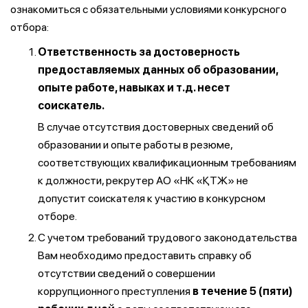
ознакомиться с обязательными условиями конкурсного
отбора:
Ответственность за достоверность
предоставляемых данных об образовании,
опыте работе, навыках и т.д. несет
соискатель.
В случае отсутствия достоверных сведений об
образовании и опыте работы в резюме,
соответствующих квалификационным требованиям
к должности, рекрутер АО «НК «ҚТЖ» не
допустит соискателя к участию в конкурсном
отборе.
С учетом требований трудового законодательства
Вам необходимо предоставить справку об
отсутствии сведений о совершении
коррупционного преступления
в течение 5 (пяти)