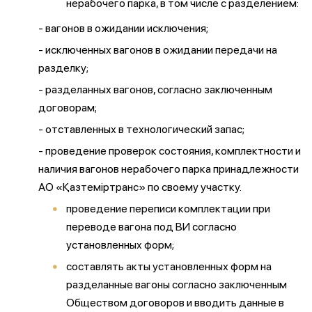
нерабочего парка, в том числе с разделением:
- вагонов в ожидании исключения;
- исключенных вагонов в ожидании передачи на
разделку;
- разделанных вагонов, согласно заключенным
договорам;
- отставленных в технологический запас;
- проведение проверок состояния, комплектности и
наличия вагонов нерабочего парка принадлежности
АО «Қазтеміртранс» по своему участку.
проведение переписи комплектации при
переводе вагона под ВИ согласно
установленных форм;
составлять акты установленных форм на
разделанные вагоны согласно заключенным
Обществом договоров и вводить данные в