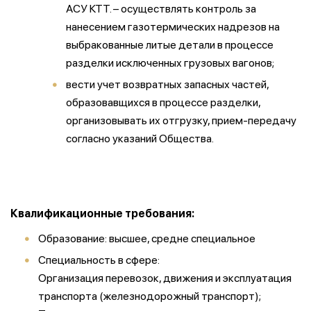
АСУ КТТ. – осуществлять контроль за
нанесением газотермических надрезов на
выбракованные литые детали в процессе
разделки исключенных грузовых вагонов;
вести учет возвратных запасных частей,
образовавщихся в процессе разделки,
организовывать их отгрузку, прием-передачу
согласно указаний Общества.
Квалификационные требования:
Образование: высшее, средне специальное
Специальность в сфере:
Организация перевозок, движения и эксплуатация
транспорта (железнодорожный транспорт);