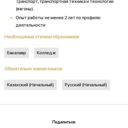
Транспорт, транспортная техника и технологии
(вагоны).
Опыт работы: не менее 2 лет по профилю
деятельности
Необходимые степени образования
Бакалавр
Колледж
Обязательно знание языков
Казахский (Начальный)
Русский (Начальный)
Поделиться: