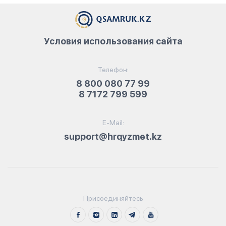
Условия использования сайта
Телефон:
8 800 080 77 99
8 7172 799 599
E-Mail:
support@hrqyzmet.kz
Присоединяйтесь