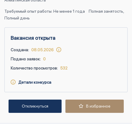
Алматинская область
Требуемый опыт работы: Не менее 1 года
Полная занятость,
Полный день
Вакансия открыта
Создана:
08.05.2026
Подано заявок:
0
Количество просмотров:
532
Детали конкурса
Откликнуться
В избранное