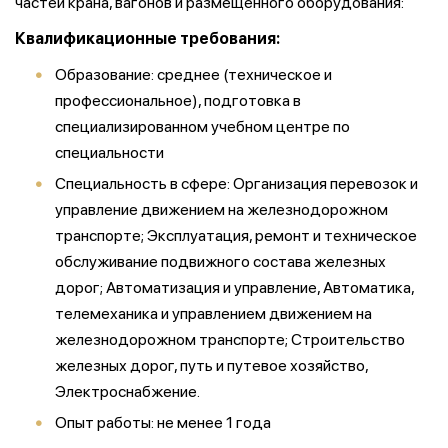
частей крана, вагонов и размещенного оборудования:
Квалификационные требования:
Образование: среднее (техническое и
профессиональное), подготовка в
специализированном учебном центре по
специальности
Специальность в сфере: Организация перевозок и
управление движением на железнодорожном
транспорте; Эксплуатация, ремонт и техническое
обслуживание подвижного состава железных
дорог; Автоматизация и управление, Автоматика,
телемеханика и управлением движением на
железнодорожном транспорте; Строительство
железных дорог, путь и путевое хозяйство,
Электроснабжение.
Опыт работы: не менее 1 года