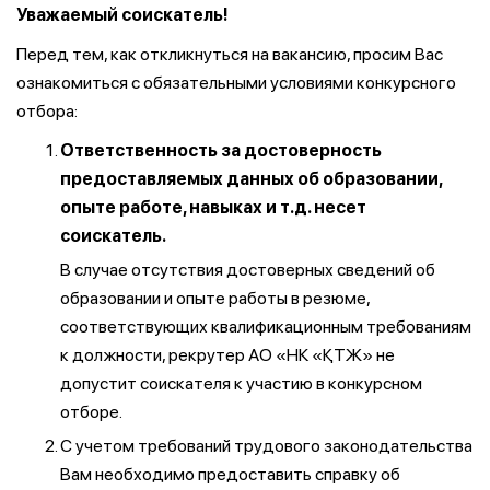
Уважаемый соискатель!
Перед тем, как откликнуться на вакансию, просим Вас
ознакомиться с обязательными условиями конкурсного
отбора:
Ответственность за достоверность
предоставляемых данных об образовании,
опыте работе, навыках и т.д. несет
соискатель.
В случае отсутствия достоверных сведений об
образовании и опыте работы в резюме,
соответствующих квалификационным требованиям
к должности, рекрутер АО «НК «ҚТЖ» не
допустит соискателя к участию в конкурсном
отборе.
С учетом требований трудового законодательства
Вам необходимо предоставить справку об