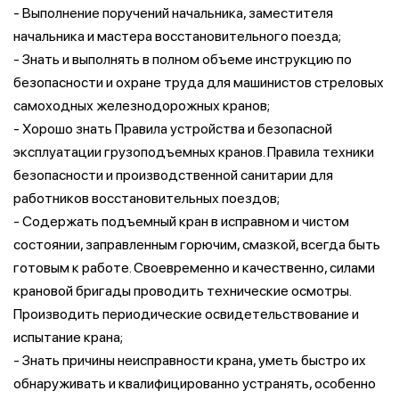
- Выполнение поручений начальника, заместителя
начальника и мастера восстановительного поезда;
- Знать и выполнять в полном объеме инструкцию по
безопасности и охране труда для машинистов стреловых
самоходных железнодорожных кранов;
- Хорошо знать Правила устройства и безопасной
эксплуатации грузоподъемных кранов. Правила техники
безопасности и производственной санитарии для
работников восстановительных поездов;
- Содержать подъемный кран в исправном и чистом
состоянии, заправленным горючим, смазкой, всегда быть
готовым к работе. Своевременно и качественно, силами
крановой бригады проводить технические осмотры.
Производить периодические освидетельствование и
испытание крана;
- Знать причины неисправности крана, уметь быстро их
обнаруживать и квалифицированно устранять, особенно