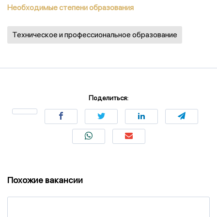
Необходимые степени образования
Техническое и профессиональное образование
Поделиться:
Похожие вакансии