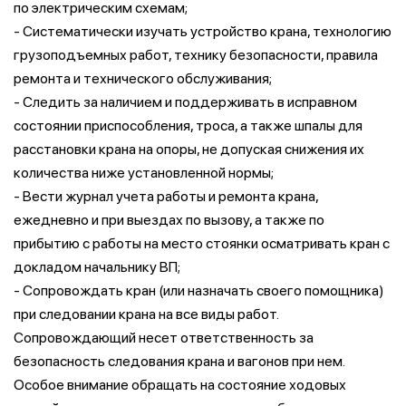
по электрическим схемам;
- Систематически изучать устройство крана, технологию
грузоподъемных работ, технику безопасности, правила
ремонта и технического обслуживания;
- Следить за наличием и поддерживать в исправном
состоянии приспособления, троса, а также шпалы для
расстановки крана на опоры, не допуская снижения их
количества ниже установленной нормы;
- Вести журнал учета работы и ремонта крана,
ежедневно и при выездах по вызову, а также по
прибытию с работы на место стоянки осматривать кран с
докладом начальнику ВП;
- Сопровождать кран (или назначать своего помощника)
при следовании крана на все виды работ.
Сопровождающий несет ответственность за
безопасность следования крана и вагонов при нем.
Особое внимание обращать на состояние ходовых