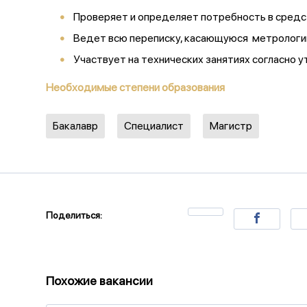
Проверяет и определяет потребность в средст
Ведет всю переписку, касающуюся метрологи
Участвует на технических занятиях согласно 
Необходимые степени образования
Бакалавр
Специалист
Магистр
Поделиться:
Похожие вакансии