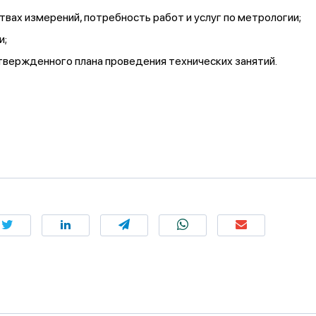
вах измерений, потребность работ и услуг по метрологии;
и;
утвержденного плана проведения технических занятий.