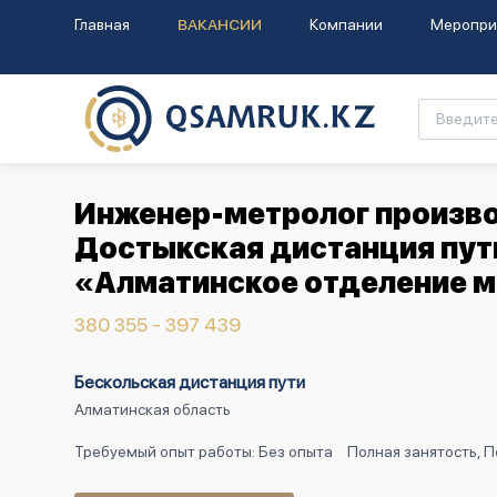
Главная
ВАКАНСИИ
Компании
Меропри
Инженер-метролог произво
Достыкская дистанция пут
«Алматинское отделение м
380 355 - 397 439
Бескольская дистанция пути
Алматинская область
Требуемый опыт работы: Без опыта
Полная занятость, 