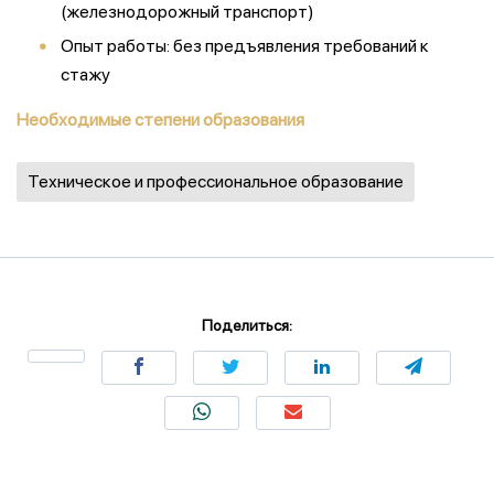
(железнодорожный транспорт)
Опыт работы: без предъявления требований к
стажу
Необходимые степени образования
Техническое и профессиональное образование
Поделиться: