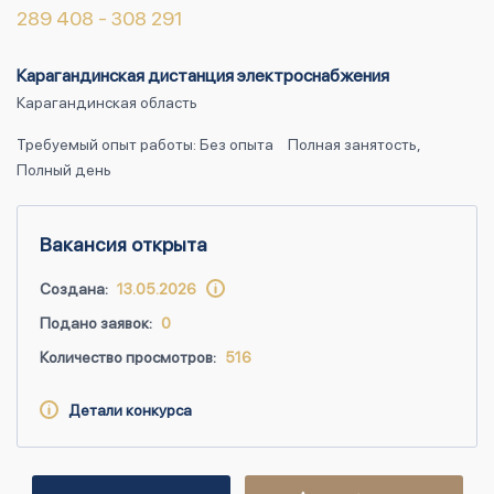
289 408 - 308 291
Карагандинская дистанция электроснабжения
Карагандинская область
Требуемый опыт работы: Без опыта
Полная занятость,
Полный день
Вакансия открыта
Создана:
13.05.2026
Подано заявок:
0
Количество просмотров:
516
Детали конкурса