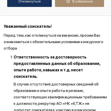
Откликнуться
В избранное
Уважаемый соискатель!
Перед тем, как откликнуться на вакансию, просим Вас
ознакомиться с обязательными условиями конкурсного
отбора:
Ответственность за достоверность
предоставляемых данных об образовании,
опыте работе, навыках и т.д. несет
соискатель.
В случае отсутствия достоверных сведений об
образовании и опыте работы в резюме,
соответствующих квалификационным требованиям
к должности, рекрутер АО «НК «ҚТЖ» не
допустит соискателя к участию в конкурсном