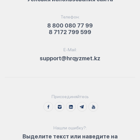
Телефон:
8 800 080 77 99
8 7172 799 599
E-Mail:
support@hrqyzmet.kz
Присоединяйтесь
Нашли ошибку?:
Выделите текст или наведите на