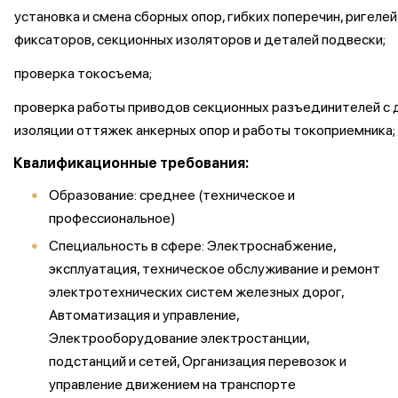
установка и смена сборных опор, гибких поперечин, ригелей
фиксаторов, секционных изоляторов и деталей подвески;
проверка токосъема;
проверка работы приводов секционных разъединителей с 
изоляции оттяжек анкерных опор и работы токоприемника;
Квалификационные требования:
Образование: среднее (техническое и
профессиональное)
Специальность в сфере: Электроснабжение,
эксплуатация, техническое обслуживание и ремонт
электротехнических систем железных дорог,
Автоматизация и управление,
Электрооборудование электростанции,
подстанций и сетей, Организация перевозок и
управление движением на транспорте