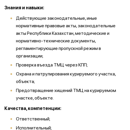
Знания и навыки:
Действующие законодательные, иные
нормативные правовые акты, законодательные
акты Республики Казахстан, методические и
нормативно-технические документы,
регламентирующие пропускной режим в
организации;
Проверка въезда ТМЦ через КПП;
Охрана и патрулирования курируемого участка,
объекта;
Предотвращение хищений ТМЦ на курируемом
участке, объекте.
Качества, компетенции:
Ответственный;
Исполнительный;