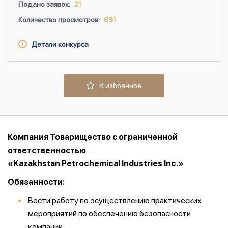
Подано заявок:
21
Количество просмотров:
691
Детали конкурса
В избранное
Компания Товарищество с ограниченной
ответственностью
«Kazakhstan Petrochemical Industries Inc.»
Обязанности:
Вести работу по осуществлению практических
мероприятий по обеспечению безопасности
компании;