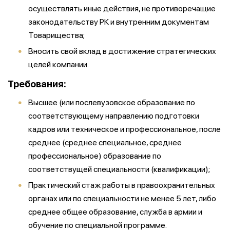
осуществлять иные действия, не противоречащие
законодательству РК и внутренним документам
Товарищества;
Вносить свой вклад в достижение стратегических
целей компании.
Требования:
Высшее (или послевузовское образование по
соответствующему направлению подготовки
кадров или техническое и профессиональное, после
среднее (среднее специальное, среднее
профессиональное) образование по
соответствущей специальности (квалификации);
Практический стаж работы в правоохранительных
органах или по специальности не менее 5 лет, либо
среднее общее образование, служба в армии и
обучение по специальной программе.