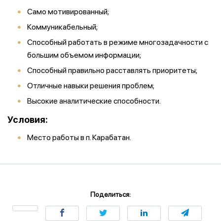
Само мотивированный;
Коммуникабельный;
Способный работать в режиме многозадачности с
большим объемом информации;
Способный правильно расставлять приоритеты;
Отличные навыки решения проблем;
Высокие аналитические способности.
Условия:
Место работы в п. Карабатан.
Поделиться: