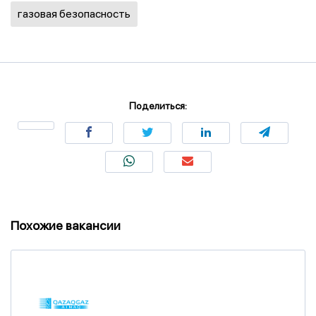
газовая безопасность
Поделиться:
Похожие вакансии