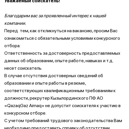
Уважаемый соискатель!
Благодарим вас за проявленный интерес к нашей
компании.
Перед тем, как откликнуться на вакансию, просим Вас
ознакомиться с обязательными условиями конкурсного
отбора:
Ответственность за достоверность предоставляемых
данных об образовании, опыте работе, навыках и т.д.
несет соискатель.
В случае отсутствия достоверных сведений об
образовании и опыте работы в резюме,
соответствующих квалификационным требованиям к
должности, рекрутер Кызылординского ПФ АО
«QazaqGaz Aimaq» не допустит соискателя к участию в
конкурсном отборе.
С учетом требований трудового законодательства Вам
необходимо предоставить справку об отсутствии