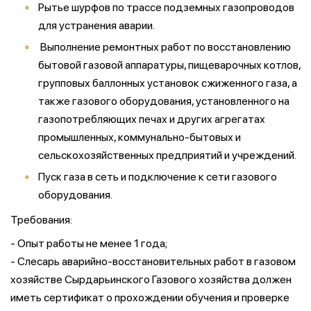
Рытье шурфов по трассе подземных газопроводов
для устранения аварии.
Выполнение ремонтных работ по восстановлению
бытовой газовой аппаратуры, пищеварочных котлов,
групповых баллонных установок сжиженного газа, а
также газового оборудования, установленного на
газопотребляющих печах и других агрегатах
промышленных, коммунально-бытовых и
сельскохозяйственных предприятий и учреждений.
Пуск газа в сеть и подключение к сети газового
оборудования.
Требования:
- Опыт работы не менее 1 года;
- Слесарь аварийно-восстановительных работ в газовом
хозяйстве Сырдарьинского Газового хозяйства должен
иметь сертификат о прохождении обучения и проверке