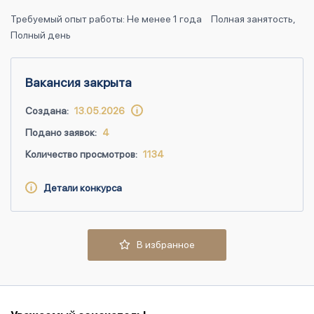
Требуемый опыт работы: Не менее 1 года
Полная занятость,
Полный день
Вакансия закрыта
Создана:
13.05.2026
Подано заявок:
4
Количество просмотров:
1134
Детали конкурса
В избранное