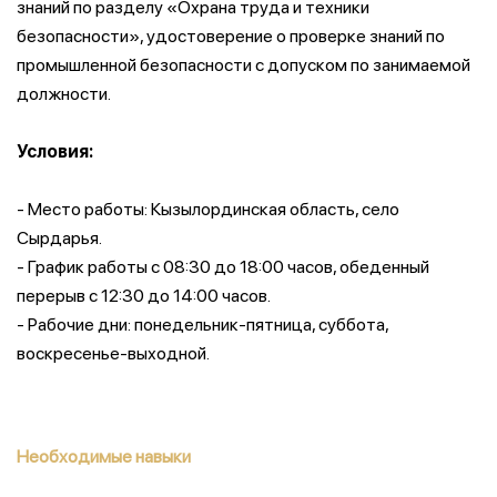
знаний по разделу «Охрана труда и техники
безопасности», удостоверение о проверке знаний по
промышленной безопасности с допуском по занимаемой
должности.
Условия:
- Место работы: Кызылординская область, село
Сырдарья.
- График работы с 08:30 до 18:00 часов, обеденный
перерыв с 12:30 до 14:00 часов.
- Рабочие дни: понедельник-пятница, суббота,
воскресенье-выходной.
Необходимые навыки