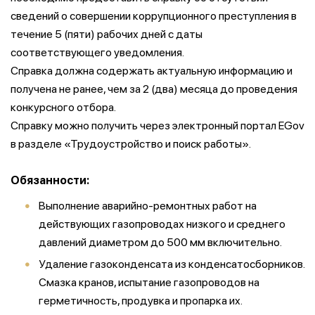
сведений о совершении коррупционного преступления в
течение 5 (пяти) рабочих дней с даты
соответствующего уведомления.
Справка должна содержать актуальную информацию и
получена не ранее, чем за 2 (два) месяца до проведения
конкурсного отбора.
Справку можно получить через электронный портал EGov
в разделе «Трудоустройство и поиск работы».
Обязанности:
Выполнение аварийно-ремонтных работ на
действующих газопроводах низкого и среднего
давлений диаметром до 500 мм включительно.
Удаление газоконденсата из конденсатосборников.
Смазка кранов, испытание газопроводов на
герметичность, продувка и пропарка их.