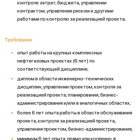
контроле затрат, бюджета, управлении
контрактом, управлении риском и другими
работами по контролю за реализацией проекта;
Требования:
опыт работы на крупных комплексных
нефтегазовых проектах (6 лет) по
соответствующей дисциплине;
диплом в области инженерно-технических
дисциплин, управлении проектом, контроля за
реализацией проекта, планирования, бизнес-
администрирования и/или в аналогичных областях;
более 6 лет опыта работы в области обслуживания
проекта, контроля за реализацией проекта,
управления проектом, бизнес-администрирования;
минимум 6 лет опыта, прямо или косвенно, в