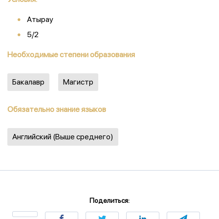
Атырау
5/2
Необходимые степени образования
Бакалавр
Магистр
Обязательно знание языков
Английский (Выше среднего)
Поделиться: