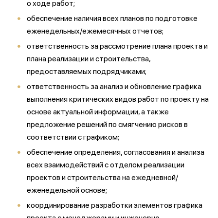
о ходе работ;
обеспечение наличия всех планов по подготовке
еженедельных/ежемесячных отчетов;
ответственность за рассмотрение плана проекта и
плана реализации и строительства,
предоставляемых подрядчиками;
ответственность за анализ и обновление графика
выполнения критических видов работ по проекту на
основе актуальной информации, а также
предложение решений по смягчению рисков в
соответствии с графиком;
обеспечение определения, согласования и анализа
всех взаимодействий с отделом реализации
проектов и строительства на ежедневной/
еженедельной основе;
координирование разработки элементов графика
проекта с менеджерами и инженерно-