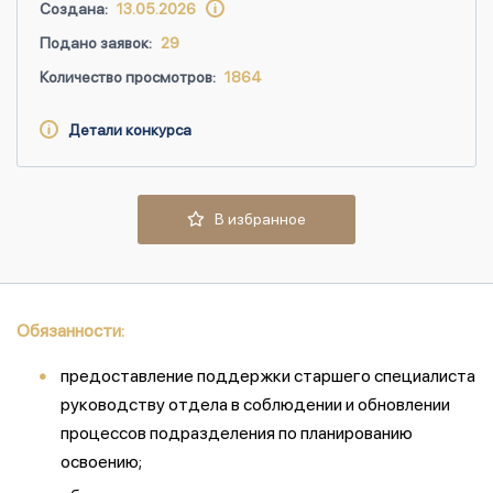
Создана:
13.05.2026
Подано заявок:
29
Количество просмотров:
1864
Детали конкурса
В избранное
Обязанности:
предоставление поддержки старшего специалиста
руководству отдела в соблюдении и обновлении
процессов подразделения по планированию
освоению;