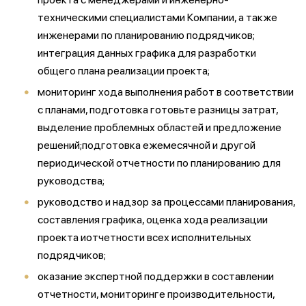
техническими специалистами Компании, а также
инженерами по планированию подрядчиков;
интеграция данных графика для разработки
общего плана реализации проекта;
мониторинг хода выполнения работ в соответствии
с планами, подготовка готовьте разницы затрат,
выделение проблемных областей и предложение
решений;подготовка ежемесячной и другой
периодической отчетности по планированию для
руководства;
руководство и надзор за процессами планирования,
составления графика, оценка хода реализации
проекта иотчетности всех исполнительных
подрядчиков;
оказание экспертной поддержки в составлении
отчетности, мониторинге производительности,