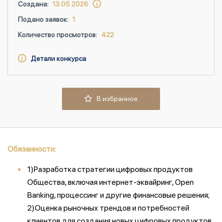
Создана:
13.05.2026
Подано заявок:
1
Количество просмотров:
422
Детали конкурса
В избранное
Обязанности:
1)Разработка стратегии цифровых продуктов
Общества, включая интернет-эквайринг, Open
Banking, процессинг и другие финансовые решения;
2)Оценка рыночных трендов и потребностей
клиентов для создания новых цифровых продуктов