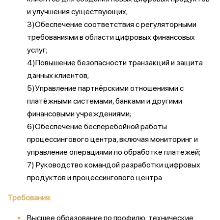
и улучшения существующих;
3)Обеспечение соответствия с регуляторными
требованиями в области цифровых финансовых
услуг;
4)Повышение безопасности транзакций и защита
данных клиентов;
5)Управление партнёрскими отношениями с
платёжными системами, банками и другими
финансовыми учреждениями;
6)Обеспечение бесперебойной работы
процессингового центра, включая мониторинг и
управление операциями по обработке платежей;
7) Руководство командой разработки цифровых
продуктов и процессингового центра
Требования:
Высшее образование по профилю: технические