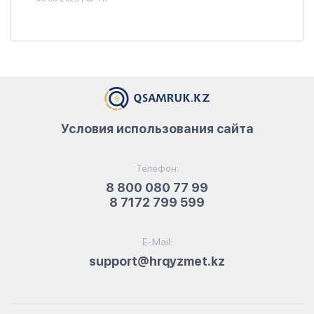
Условия использования сайта
Телефон:
8 800 080 77 99
8 7172 799 599
E-Mail:
support@hrqyzmet.kz