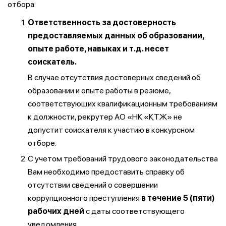
отбора:
Ответственность за достоверность
предоставляемых данных об образовании,
опыте работе, навыках и т.д. несет
соискатель.
В случае отсутствия достоверных сведений об
образовании и опыте работы в резюме,
соответствующих квалификационным требованиям
к должности, рекрутер АО «НК «ҚТЖ» не
допустит соискателя к участию в конкурсном
отборе.
С учетом требований трудового законодательства
Вам необходимо предоставить справку об
отсутствии сведений о совершении
коррупционного преступления
в течение 5 (пяти)
рабочих дней
с даты соответствующего
уведомления.