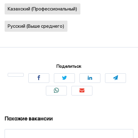
Казахский (Профессиональный)
Русский (Выше среднего)
Поделиться:
Похожие вакансии