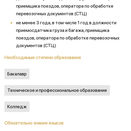
приемщика поездов, оператора по обработке
перевозочных документов (СТЦ)
не менее 3 года, в том числе 1 год в должности
приемосдатчика груза и багажа, приемщика
поездов, оператора по обработке перевозочных
документов (СТЦ).
Необходимые степени образования
Бакалавр
Техническое и профессиональное образование
Колледж
Обязательно знание языков