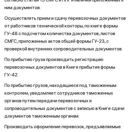
ним документов.
Осуществлять прием и сдачу перевозочных документов
от работников технической конторы, по книге формы
ГУ-48 с подсчетом количества документов, листов
СМГС, приложенных актов общей формы ГУ-23, с
проверкой внутренних сопроводительных документов.
По прибытию груза производить регистрацию
перевозочных документов в Книге прибытия формы
ГУ-42.
По прибытию грузов, находящиеся под таможенным
контролем, уведомляет сотрудников таможенных
органов путем передачи перевозочных и
сопроводительных документов с записью в Книге сдачи
документов таможенным органам.
Производить оформление перевозок, предъявляемые