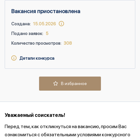
Вакансия приостановлена
Создана:
15.05.2026
Подано заявок:
5
Количество просмотров:
308
Детали конкурса
В избранное
Уважаемый соискатель!
Перед тем, как откликнуться на вакансию, просим Вас
ознакомиться с обязательными условиями конкурсного