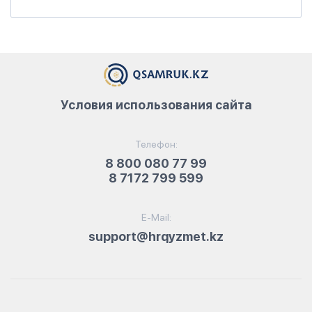
Условия использования сайта
Телефон:
8 800 080 77 99
8 7172 799 599
E-Mail:
support@hrqyzmet.kz