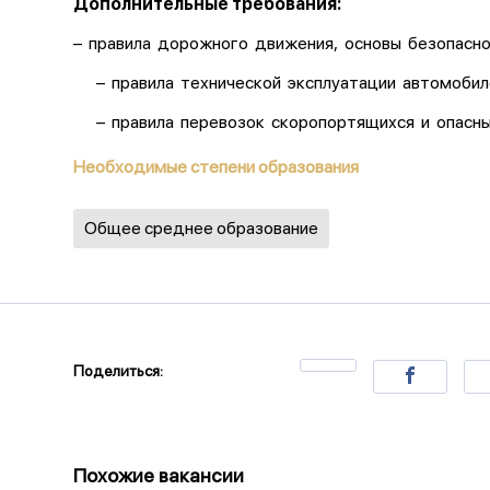
Дополнительные требования:
– правила дорожного движения, основы безопасно
– правила технической эксплуатации автомобил
– правила перевозок скоропортящихся и опасных
Необходимые степени образования
Общее среднее образование
Поделиться:
Похожие вакансии