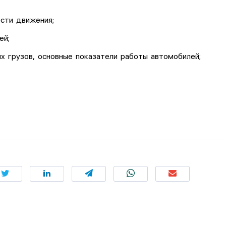
сти движения;
ей;
 грузов, основные показатели работы автомобилей;