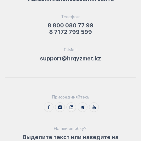
Телефон:
8 800 080 77 99
8 7172 799 599
E-Mail:
support@hrqyzmet.kz
Присоединяйтесь
Нашли ошибку?:
Выделите текст или наведите на