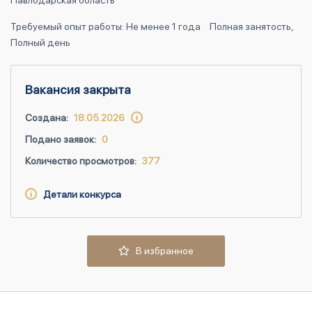
Павлодарская область
Требуемый опыт работы: Не менее 1 года
Полная занятость,
Полный день
Вакансия закрыта
Создана:
18.05.2026
Подано заявок:
0
Количество просмотров:
377
Детали конкурса
В избранное