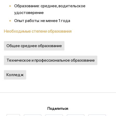
Образование: среднее, водительское
удостоверение
Опыт работы: не менее 1 года
Необходимые степени образования
Общее среднее образование
Техническое и профессиональное образование
Колледж
Поделиться: