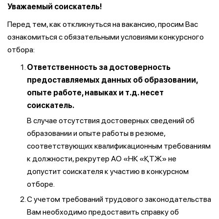
Уважаемый соискатель!
Перед тем, как откликнуться на вакансию, просим Вас
ознакомиться с обязательными условиями конкурсного
отбора:
Ответственность за достоверность
предоставляемых данных об образовании,
опыте работе, навыках и т.д. несет
соискатель.
В случае отсутствия достоверных сведений об
образовании и опыте работы в резюме,
соответствующих квалификационным требованиям
к должности, рекрутер АО «НК «ҚТЖ» не
допустит соискателя к участию в конкурсном
отборе.
С учетом требований трудового законодательства
Вам необходимо предоставить справку об