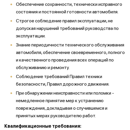
Обеспечение сохранности, технически исправного
состояния и постоянной готовности автомобиля.
Строгое соблюдение правил эксплуатации, не
допуская нарушений требований руководства по
эксплуатации.
Знание периодичности технического обслуживания
автомобиля, обеспечение своевременного, полного
и качественного проведения всех операций по
обслуживанию и ремонту.
Соблюдение требований Правил техники
безопасности, Правил дорожного движения.
При обнаружении неисправности или поломки -
немедленное принятие мер к устранению
повреждения, докладывая о случившемся и
принятых мерах руководителю работ.
Квалификационные требования: