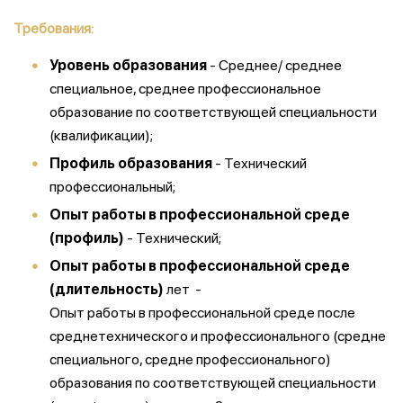
Требования:
Уровень образования
- Среднее/ среднее
специальное, среднее профессиональное
образование по соответствующей специальности
(квалификации);
Профиль образования
- Технический
профессиональный;
Опыт работы в профессиональной среде
(профиль)
- Технический;
Опыт работы в профессиональной среде
(длительность)
лет -
Опыт работы в профессиональной среде после
среднетехнического и профессионального (средне
специального, средне профессионального)
образования по соответствующей специальности