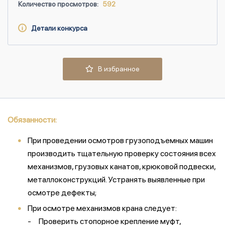
Количество просмотров:
592
Детали конкурса
В избранное
Обязанности:
При проведении осмотров грузоподъемных машин
производить тщательную проверку состояния всех
механизмов, грузовых канатов, крюковой подвески,
металлоконструкций. Устранять выявленные при
осмотре дефекты;
При осмотре механизмов крана следует:
- Проверить стопорное крепление муфт,