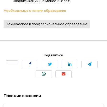
(квалификации) не менее 2-х лет.
Необходимые степени образования
Техническое и профессиональное образование
Поделиться:
Похожие вакансии