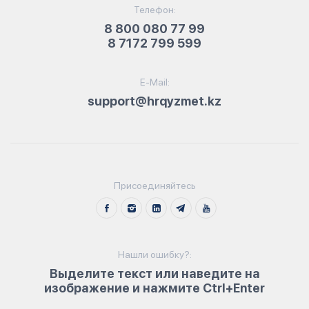
Телефон:
8 800 080 77 99
8 7172 799 599
E-Mail:
support@hrqyzmet.kz
Присоединяйтесь
Нашли ошибку?:
Выделите текст или наведите на
изображение и нажмите Ctrl+Enter