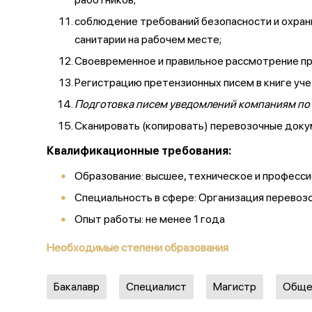
соблюдение требований безопасности и охран
санитарии на рабочем месте;
Своевременное и правильное рассмотрение пр
Регистрацию претензионных писем в книге уче
Подготовка писем уведомлений компаниям по 
Сканировать (копировать) перевозочные доку
Квалификационные требования:
Образование: высшее, техническое и професс
Специальность в сфере: Организация перевоз
Опыт работы: не менее 1 года
Необходимые степени образования
Бакалавр
Специалист
Магистр
Обще