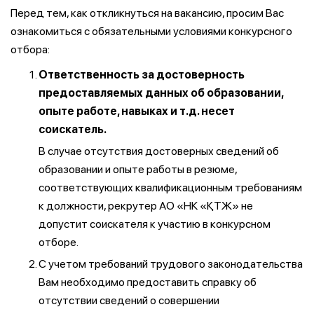
Перед тем, как откликнуться на вакансию, просим Вас
ознакомиться с обязательными условиями конкурсного
отбора:
Ответственность за достоверность
предоставляемых данных об образовании,
опыте работе, навыках и т.д. несет
соискатель.
В случае отсутствия достоверных сведений об
образовании и опыте работы в резюме,
соответствующих квалификационным требованиям
к должности, рекрутер АО «НК «ҚТЖ» не
допустит соискателя к участию в конкурсном
отборе.
С учетом требований трудового законодательства
Вам необходимо предоставить справку об
отсутствии сведений о совершении