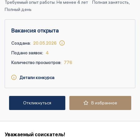
Требуемый опыт работы: Не менее 4 лет
Полная занятость,
Полный день
Вакансия открыта
Создана:
20.05.2026
Подано заявок:
4
Количество просмотров:
776
Детали конкурса
Откликнуться
В избранное
Уважаемый соискатель!