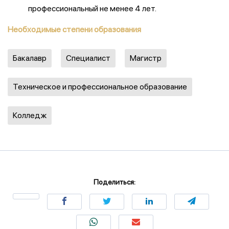
профессиональный не менее 4 лет.
Необходимые степени образования
Бакалавр
Специалист
Магистр
Техническое и профессиональное образование
Колледж
Поделиться: