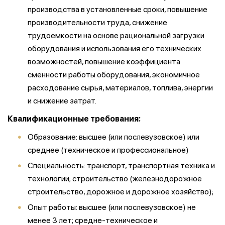
производства в установленные сроки, повышение
производительности труда, снижение
трудоемкости на основе рациональной загрузки
оборудования и использования его технических
возможностей, повышение коэффициента
сменности работы оборудования, экономичное
расходование сырья, материалов, топлива, энергии
и снижение затрат.
Квалификационные требования:
Образование: высшее (или послевузовское) или
среднее (техническое и профессиональное)
Специальность: транспорт, транспортная техника и
технологии; строительство (железнодорожное
строительство, дорожное и дорожное хозяйство);
Опыт работы: высшее (или послевузовское) не
менее 3 лет; средне-техническое и