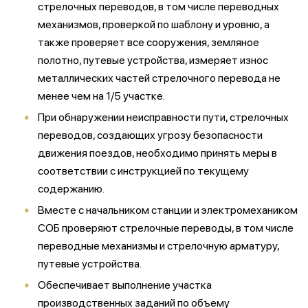
стрелочных переводов, в том числе переводных
механизмов, проверкой по шаблону и уровню, а
также проверяет все сооружения, земляное
полотно, путевые устройства, измеряет износ
металлических частей стрелочного перевода не
менее чем на 1/5 участке.
При обнаружении неисправности пути, стрелочных
переводов, создающих угрозу безопасности
движения поездов, необходимо принять меры в
соответствии с инструкцией по текущему
содержанию.
Вместе с начальником станции и электромехаником
СОБ проверяют стрелочные переводы, в том числе
переводные механизмы и стрелочную арматуру,
путевые устройства.
Обеспечивает выполнение участка
производственных заданий по объему