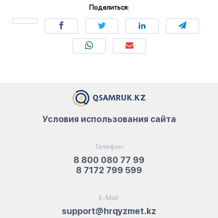
Поделиться:
Условия использования сайта
Телефон:
8 800 080 77 99
8 7172 799 599
E-Mail:
support@hrqyzmet.kz