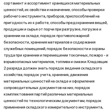
сортамент и ассортимент хранящихся материальных
ценностей, их свойства и назначение; способы проверки
рабочего инструмента, приборов, приспособлений на
пригодность их к работе; способы предохранения вещей,
продукции и сырья от порчи при разгрузке, погрузке и
хранении на складе; порядок противопожарной
безопасности, хранения материалов и содержания
служебных помещений; порядок безопасности и охраны
труда при хранении и перемещении токсичных, пожаро - и
взрывоопасных материалов, топлива и смазки. Кладовщик
2 разряда должен знать порядок ведения складского
хозяйства; порядок учета, хранения, движения
материальных ценностей на складе и оформления
сопроводительных документов на них; порядок
комплектования партий различных материальных
ценностей по технологическим документам; порядок
применения складского измерительного инструмента,