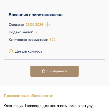
Вакансия приостановлена
Создана:
21.05.2026
Подано заявок:
2
Количество просмотров:
322
Детали конкурса
В избранное
Должностные обязанности:
Кладовщик 1 разряда должен знать номенклатуру,