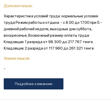
Дополнительно:
Характеристика условий труда: нормальные условия
труда Режим работы и отдыха: - с 8.00 до 17.00 при 5 -
дневной рабочей неделе, выходные дни суббота,
воскресенье; Возможный размер оплаты труда:
Кладовщик 1 разряда от 98 300 до 217 767 тенге.
Кладовщик 2 разряда от 117 960 до 261 321 тенге.
Знания языков:
-
Подробнее о вакансии