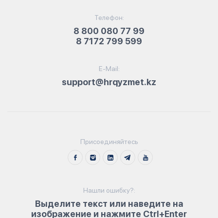
Телефон:
8 800 080 77 99
8 7172 799 599
E-Mail:
support@hrqyzmet.kz
Присоединяйтесь
Нашли ошибку?:
Выделите текст или наведите на
изображение и нажмите Ctrl+Enter