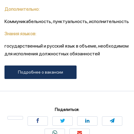
Дополнительно:
Коммуникабельность, пунктуальность, исполнительность
Знания языков:
государственный и русский язык в объеме, необходимом
для исполнения должностных обязанностей
Подробнее о вакансии
Поделиться: