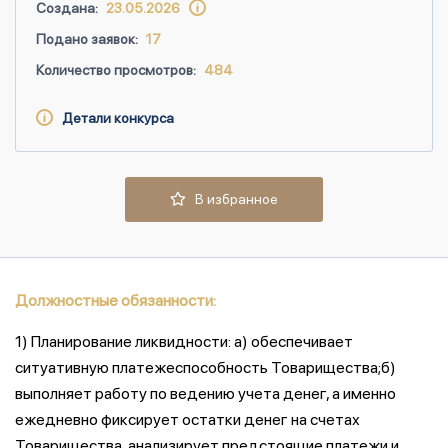
Создана:
23.05.2026
Подано заявок:
17
Количество просмотров:
484
Детали конкурса
В избранное
Должностные обязанности:
1) Планирование ликвидности: а) обеспечивает
ситуативную платежеспособность Товарищества;б)
выполняет работу по ведению учета денег, а именно
ежедневно фиксирует остатки денег на счетах
Товарищества, анализирует предстоящие платежи и