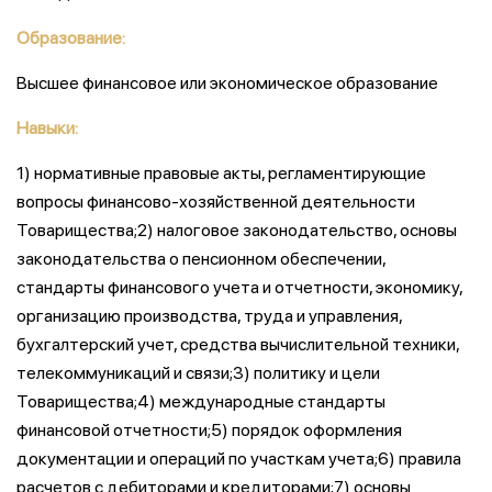
Образование:
Высшее финансовое или экономическое образование
Навыки:
1) нормативные правовые акты, регламентирующие
вопросы финансово-хозяйственной деятельности
Товарищества;2) налоговое законодательство, основы
законодательства о пенсионном обеспечении,
стандарты финансового учета и отчетности, экономику,
организацию производства, труда и управления,
бухгалтерский учет, средства вычислительной техники,
телекоммуникаций и связи;3) политику и цели
Товарищества;4) международные стандарты
финансовой отчетности;5) порядок оформления
документации и операций по участкам учета;6) правила
расчетов с дебиторами и кредиторами;7) основы