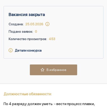
Вакансия закрыта
Создана:
25.05.2026
Подано заявок:
0
Количество просмотров:
453
Детали конкурса
В избранное
Должностные обязанности:
По 4 разряду должен уметь: - вести процесс плавки,