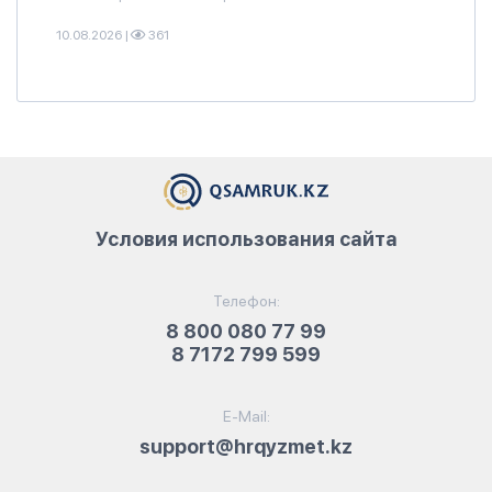
10.08.2026
|
361
Условия использования сайта
Телефон:
8 800 080 77 99
8 7172 799 599
E-Mail:
support@hrqyzmet.kz