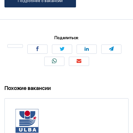
Подробнее о вакансии
Поделиться:
Похожие вакансии